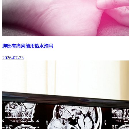
脚部有痛风能用热水泡吗
2026-07-23