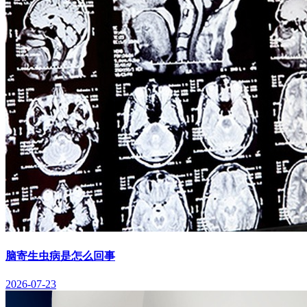
脑寄生虫病是怎么回事
2026-07-23