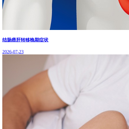
结肠癌肝转移晚期症状
2026-07-23