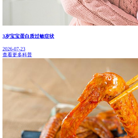
3岁宝宝蛋白质过敏症状
2026-07-23
查看更多科普