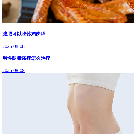
减肥可以吃炒鸡肉吗
2026-08-08
男性阴囊瘙痒怎么治疗
2026-08-08