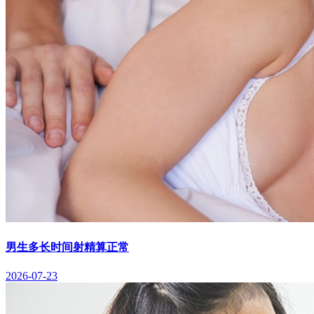
男生多长时间射精算正常
2026-07-23