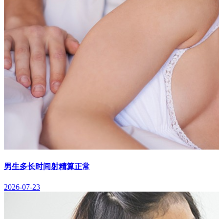
男生多长时间射精算正常
2026-07-23