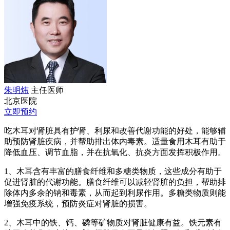
朱明炜
主任医师
北京医院
立即预约
吃木耳对肾脏具有护肾、利尿和改善代谢功能的好处，能够辅
助预防肾脏疾病，并帮助排出体内毒素。适量食用木耳有助于
降低血压、调节血脂，并在抗氧化、抗炎方面发挥积极作用。
1、木耳含有丰富的膳食纤维和多糖类物质，这些成分有助于
促进肾脏的代谢功能。膳食纤维可以减轻肾脏的负担，帮助排
除体内多余的钠和毒素，从而起到利尿作用。多糖类物质则能
增强免疫系统，预防炎症对肾脏的损害。
2、木耳中的铁、钙、磷等矿物质对肾脏健康有益。铁元素有