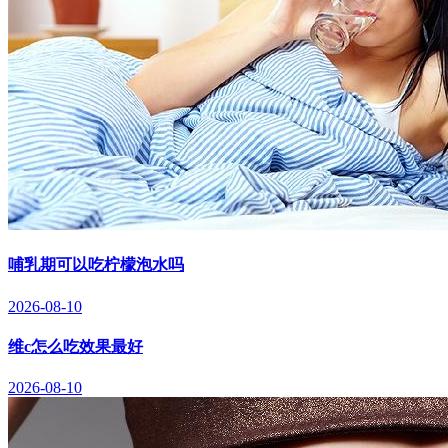
哺乳期可以吃柠檬泡水吗
2026-08-10
维c怎么吃效果最好
2026-08-10