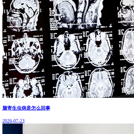
脑寄生虫病是怎么回事
2026-07-23