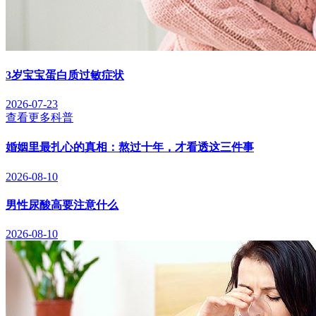
3岁宝宝蛋白质过敏症状
2026-07-23
查看更多科普
婚姻里最扎心的真相：熬过十年，才看透这三件事
2026-08-10
男性尿酸高要注意什么
2026-08-10