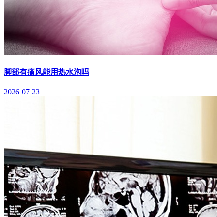
脚部有痛风能用热水泡吗
2026-07-23