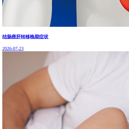
结肠癌肝转移晚期症状
2026-07-23