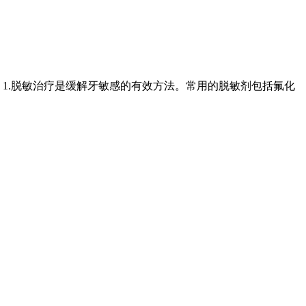
1.脱敏治疗是缓解牙敏感的有效方法。常用的脱敏剂包括氟化