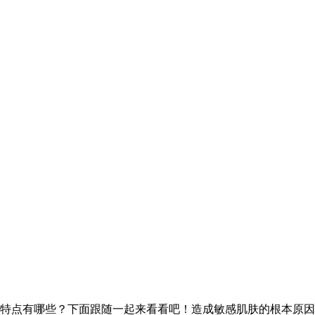
特点有哪些？下面跟随一起来看看吧！造成敏感肌肤的根本原因