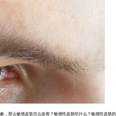
象，那么敏感皮肤怎么改善？敏感性皮肤吃什么？敏感性皮肤的