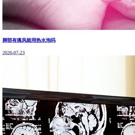
脚部有痛风能用热水泡吗
2026-07-23