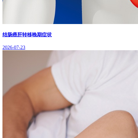
结肠癌肝转移晚期症状
2026-07-23