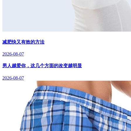
减肥快又有效的方法
2026-08-07
男人越爱你，这几个方面的改变越明显
2026-08-07