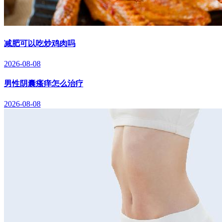
减肥可以吃炒鸡肉吗
2026-08-08
男性阴囊瘙痒怎么治疗
2026-08-08