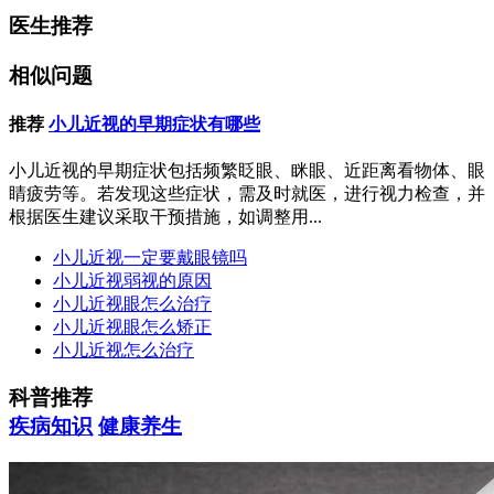
医生推荐
相似问题
推荐
小儿近视的早期症状有哪些
小儿近视的早期症状包括频繁眨眼、眯眼、近距离看物体、眼
睛疲劳等。若发现这些症状，需及时就医，进行视力检查，并
根据医生建议采取干预措施，如调整用...
小儿近视一定要戴眼镜吗
小儿近视弱视的原因
小儿近视眼怎么治疗
小儿近视眼怎么矫正
小儿近视怎么治疗
科普推荐
疾病知识
健康养生