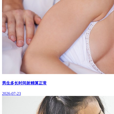
男生多长时间射精算正常
2026-07-23