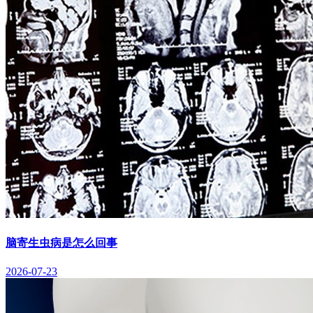
脑寄生虫病是怎么回事
2026-07-23