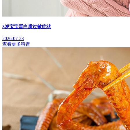
3岁宝宝蛋白质过敏症状
2026-07-23
查看更多科普