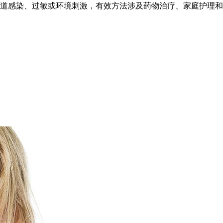
道感染、过敏或环境刺激，有效方法涉及药物治疗、家庭护理和环