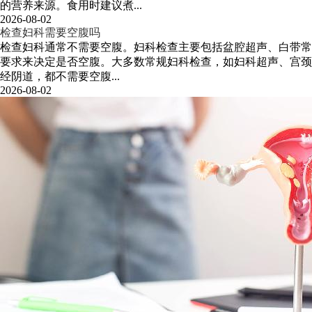
的营养来源。食用时建议煮...
2026-08-02
检查妇科需要空腹吗
检查妇科通常不需要空腹。妇科检查主要包括盆腔超声、白带常
要求来决定是否空腹。大多数常规妇科检查，如妇科超声、宫颈
经阴道，都不需要空腹...
2026-08-02