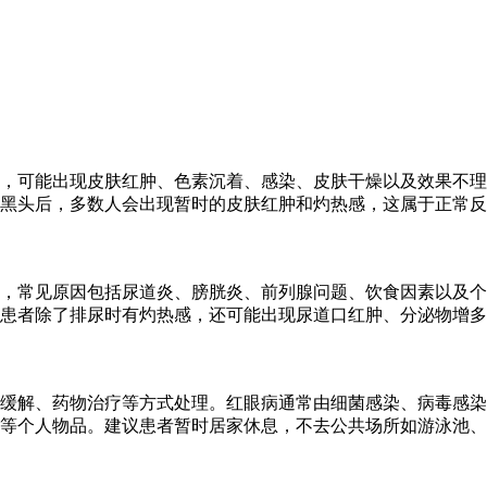
，可能出现皮肤红肿、色素沉着、感染、皮肤干燥以及效果不理
黑头后，多数人会出现暂时的皮肤红肿和灼热感，这属于正常反
，常见原因包括尿道炎、膀胱炎、前列腺问题、饮食因素以及个
患者除了排尿时有灼热感，还可能出现尿道口红肿、分泌物增多
缓解、药物治疗等方式处理。红眼病通常由细菌感染、病毒感染
等个人物品。建议患者暂时居家休息，不去公共场所如游泳池、