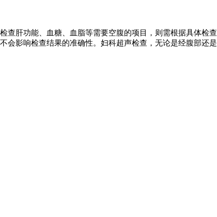
检查肝功能、血糖、血脂等需要空腹的项目，则需根据具体检查
食不会影响检查结果的准确性。妇科超声检查，无论是经腹部还是