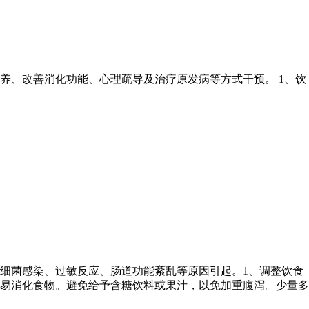
养、改善消化功能、心理疏导及治疗原发病等方式干预。 1、饮
细菌感染、过敏反应、肠道功能紊乱等原因引起。1、调整饮食
易消化食物。避免给予含糖饮料或果汁，以免加重腹泻。少量多