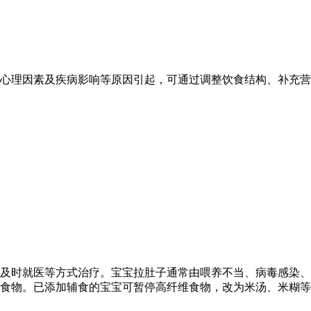
心理因素及疾病影响等原因引起，可通过调整饮食结构、补充营
及时就医等方式治疗。宝宝拉肚子通常由喂养不当、病毒感染、
食物。已添加辅食的宝宝可暂停高纤维食物，改为米汤、米糊等