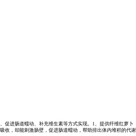
、促进肠道蠕动、补充维生素等方式实现。1、提供纤维红萝卜
吸收，却能刺激肠壁，促进肠道蠕动，帮助排出体内堆积的代谢