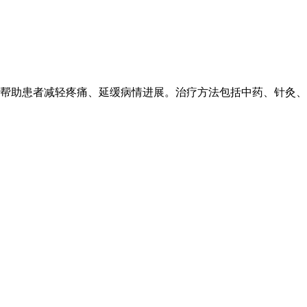
帮助患者减轻疼痛、延缓病情进展。治疗方法包括中药、针灸、