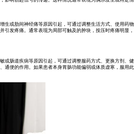
增生或肋间神经痛等原因引起，可通过调整生活方式、使用药物
并引发疼痛。通常表现为局部可触及的肿块，按压时疼痛明显，
敏或肠道疾病等原因引起，可通过调整服药方式、更换方剂、健
、通便的作用。如果患者本身胃肠功能偏弱或体质虚寒，服用此