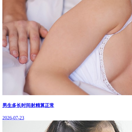
男生多长时间射精算正常
2026-07-23