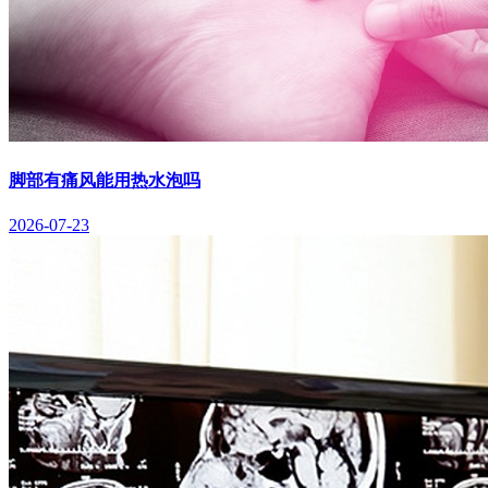
脚部有痛风能用热水泡吗
2026-07-23