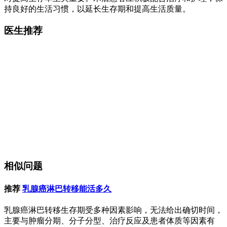
持良好的生活习惯，以延长生存期和提高生活质量。
医生推荐
相似问题
推荐
乳腺癌淋巴转移能活多久
乳腺癌淋巴转移生存期受多种因素影响，无法给出确切时间，
主要与肿瘤分期、分子分型、治疗反应及患者体质等因素有