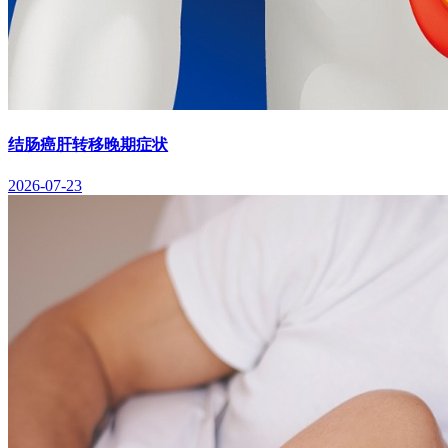
结肠癌肝转移晚期症状
2026-07-23