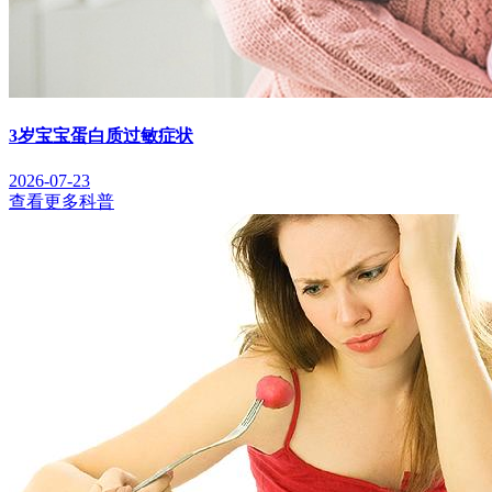
3岁宝宝蛋白质过敏症状
2026-07-23
查看更多科普