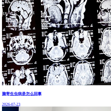
脑寄生虫病是怎么回事
2026-07-23