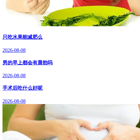
只吃水果能减肥么
2026-08-08
男的早上都会有晨勃吗
2026-08-08
手术后吃什么好呢
2026-08-08