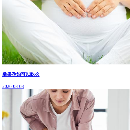
桑果孕妇可以吃么
2026-08-08