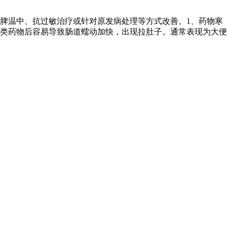
脾温中、抗过敏治疗或针对原发病处理等方式改善。1、药物寒
类药物后容易导致肠道蠕动加快，出现拉肚子。通常表现为大便