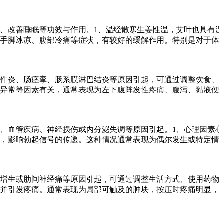
、改善睡眠等功效与作用。1、温经散寒生姜性温，艾叶也具有
手脚冰凉、腹部冷痛等症状，有较好的缓解作用。特别是对于体
件炎、肠痉挛、肠系膜淋巴结炎等原因引起，可通过调整饮食、
异常等因素有关，通常表现为左下腹阵发性疼痛、腹泻、黏液便
、血管疾病、神经损伤或内分泌失调等原因引起。1、心理因素
，影响勃起信号的传递。这种情况通常表现为偶尔发生或特定情
增生或肋间神经痛等原因引起，可通过调整生活方式、使用药物
并引发疼痛。通常表现为局部可触及的肿块，按压时疼痛明显，