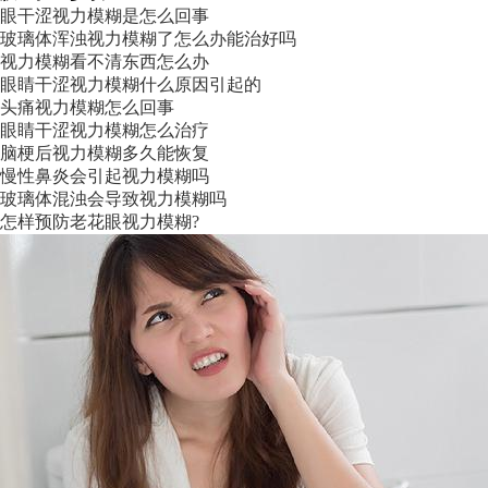
眼干涩视力模糊是怎么回事
玻璃体浑浊视力模糊了怎么办能治好吗
视力模糊看不清东西怎么办
眼睛干涩视力模糊什么原因引起的
头痛视力模糊怎么回事
眼睛干涩视力模糊怎么治疗
脑梗后视力模糊多久能恢复
慢性鼻炎会引起视力模糊吗
玻璃体混浊会导致视力模糊吗
怎样预防老花眼视力模糊?