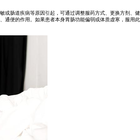
敏或肠道疾病等原因引起，可通过调整服药方式、更换方剂、健
、通便的作用。如果患者本身胃肠功能偏弱或体质虚寒，服用此