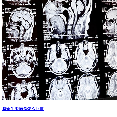
脑寄生虫病是怎么回事