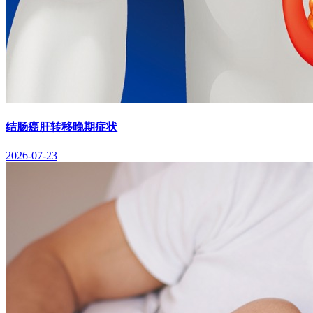
结肠癌肝转移晚期症状
2026-07-23