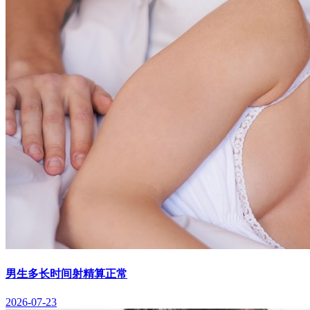
男生多长时间射精算正常
2026-07-23