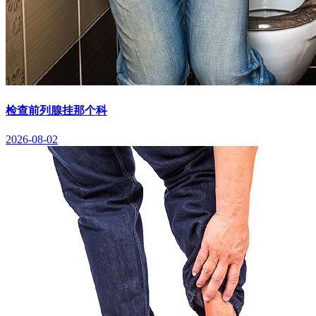
检查前列腺挂那个科
2026-08-02