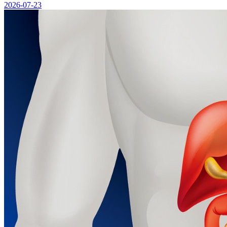
2026-07-23