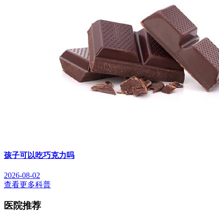
孩子可以吃巧克力吗
2026-08-02
查看更多科普
医院推荐