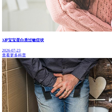
3岁宝宝蛋白质过敏症状
2026-07-23
查看更多科普