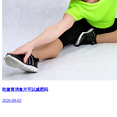
吃健胃消食片可以减肥吗
2026-08-02