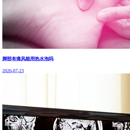
脚部有痛风能用热水泡吗
2026-07-23