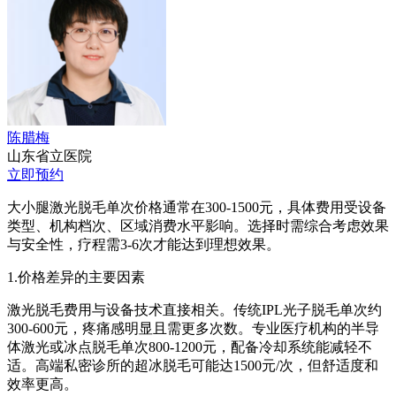
陈腊梅
山东省立医院
立即预约
大小腿激光脱毛单次价格通常在300-1500元，具体费用受设备
类型、机构档次、区域消费水平影响。选择时需综合考虑效果
与安全性，疗程需3-6次才能达到理想效果。
1.价格差异的主要因素
激光脱毛费用与设备技术直接相关。传统IPL光子脱毛单次约
300-600元，疼痛感明显且需更多次数。专业医疗机构的半导
体激光或冰点脱毛单次800-1200元，配备冷却系统能减轻不
适。高端私密诊所的超冰脱毛可能达1500元/次，但舒适度和
效率更高。