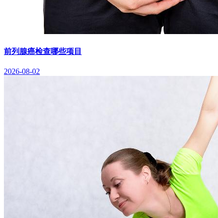
前列腺癌检查哪些项目
2026-08-02