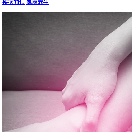
疾病知识
健康养生