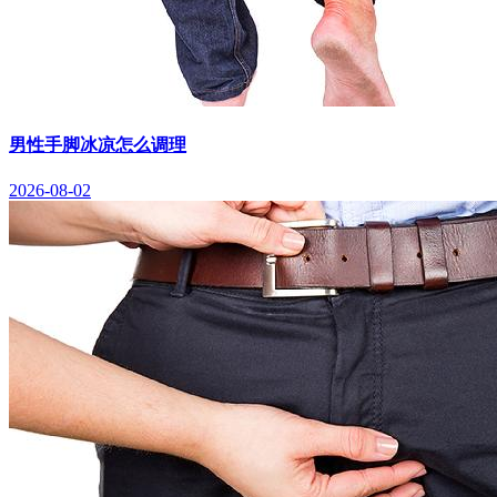
男性手脚冰凉怎么调理
2026-08-02