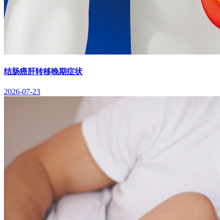
结肠癌肝转移晚期症状
2026-07-23