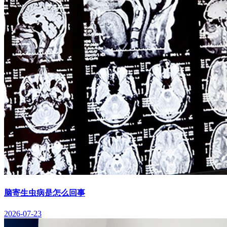
脑寄生虫病是怎么回事
2026-07-23