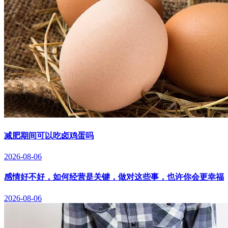
减肥期间可以吃卤鸡蛋吗
2026-08-06
感情好不好，如何经营是关键，做对这些事，也许你会更幸福
2026-08-06