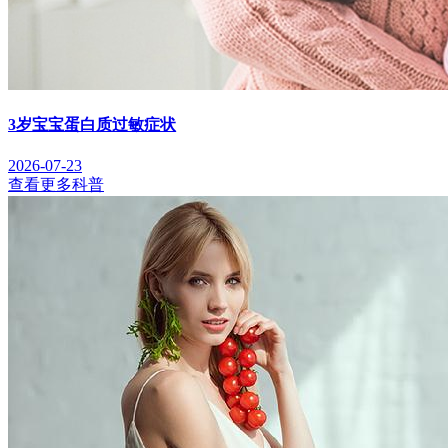
3岁宝宝蛋白质过敏症状
2026-07-23
查看更多科普