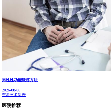
男性性功能锻炼方法
2026-08-06
查看更多科普
医院推荐