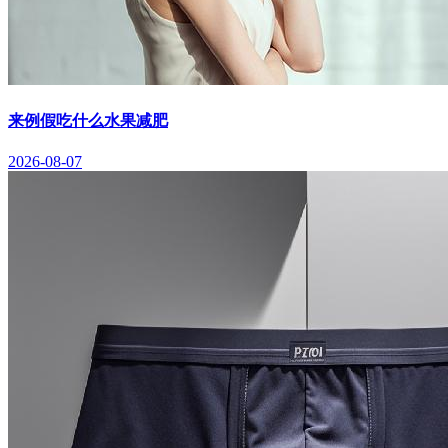
来例假吃什么水果减肥
2026-08-07