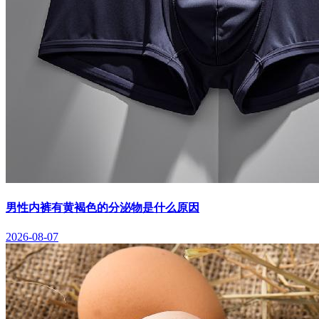
男性内裤有黄褐色的分泌物是什么原因
2026-08-07