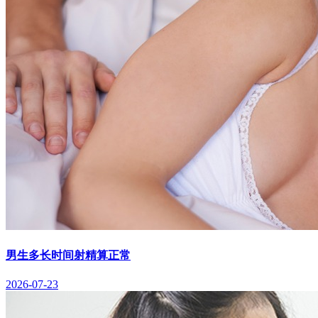
男生多长时间射精算正常
2026-07-23