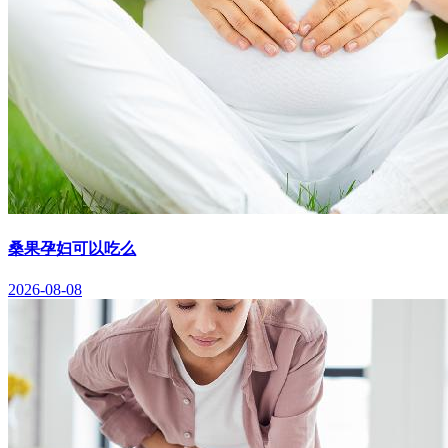
桑果孕妇可以吃么
2026-08-08