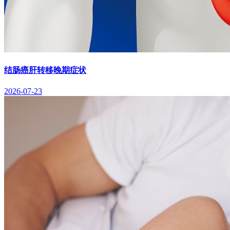
结肠癌肝转移晚期症状
2026-07-23