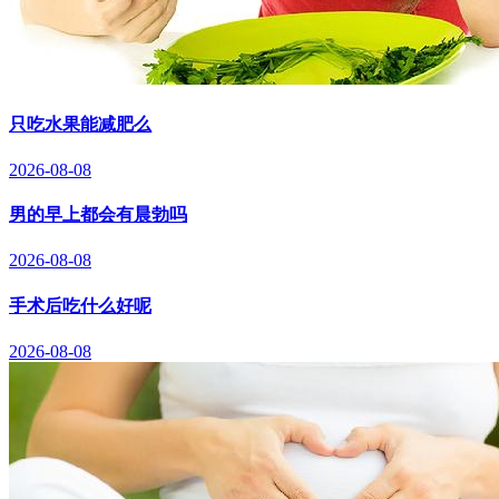
只吃水果能减肥么
2026-08-08
男的早上都会有晨勃吗
2026-08-08
手术后吃什么好呢
2026-08-08