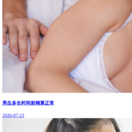
男生多长时间射精算正常
2026-07-23