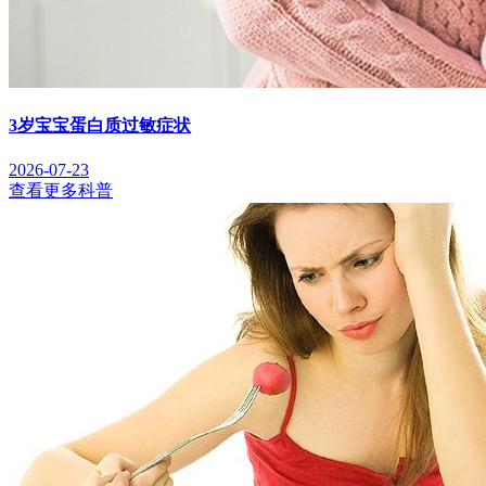
3岁宝宝蛋白质过敏症状
2026-07-23
查看更多科普