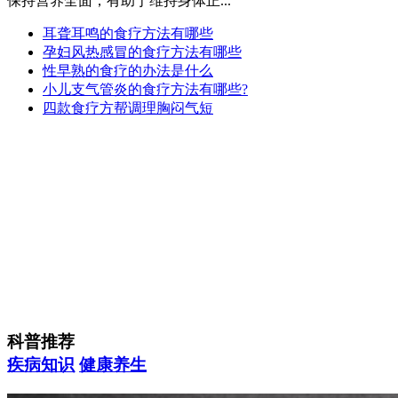
保持营养全面，有助于维持身体正...
耳聋耳鸣的食疗方法有哪些
孕妇风热感冒的食疗方法有哪些
性早熟的食疗的办法是什么
小儿支气管炎的食疗方法有哪些?
四款食疗方帮调理胸闷气短
科普推荐
疾病知识
健康养生