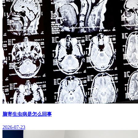
脑寄生虫病是怎么回事
2026-07-23