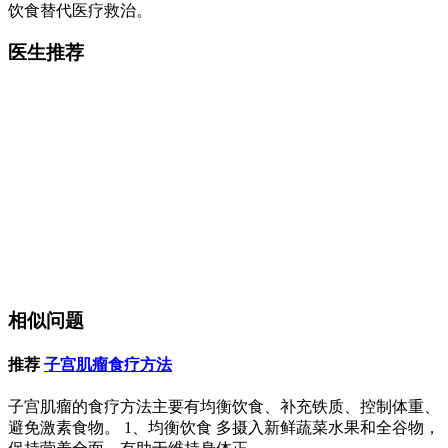
饮食替代医疗救治。
医生推荐
相似问题
推荐
子宫肌瘤食疗方法
子宫肌瘤的食疗方法主要有均衡饮食、补充铁质、控制体重、
避免激素食物。 1、均衡饮食 多摄入新鲜蔬菜水果和全谷物，