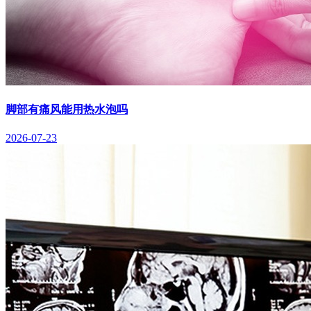
脚部有痛风能用热水泡吗
2026-07-23