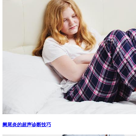
阑尾炎的超声诊断技巧