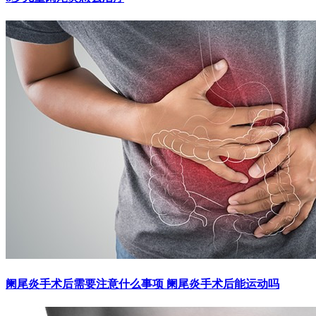
阑尾炎手术后需要注意什么事项 阑尾炎手术后能运动吗