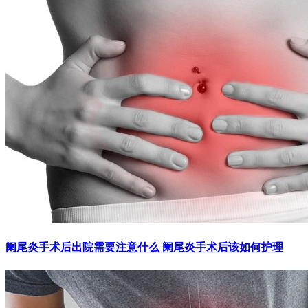
阑尾炎手术后出院需要注意什么 阑尾炎手术后该如何护理