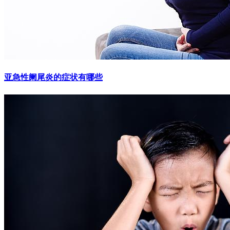
亚急性阑尾炎的症状有哪些