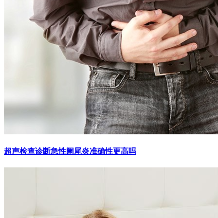
超声检查诊断急性阑尾炎准确性更高吗