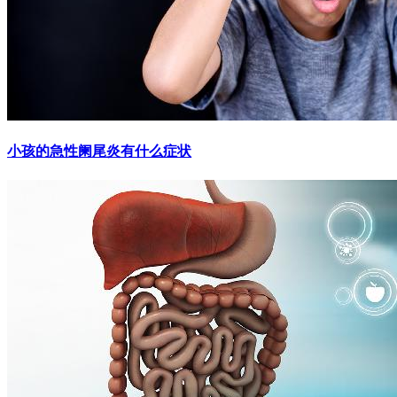
小孩的急性阑尾炎有什么症状