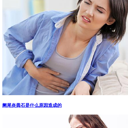
阑尾炎粪石是什么原因造成的