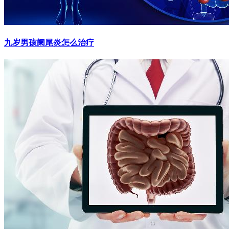
九岁男孩阑尾炎怎么治疗