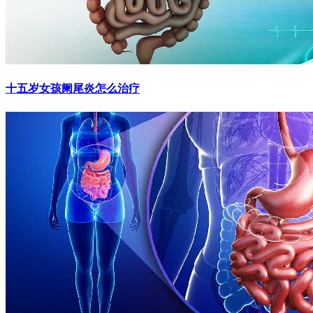
十五岁女孩阑尾炎怎么治疗