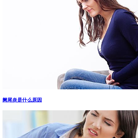
阑尾炎是什么原因