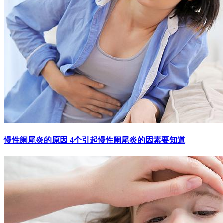
慢性阑尾炎的原因 4个引起慢性阑尾炎的因素要知道