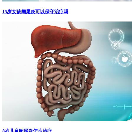
15岁女孩阑尾炎可以保守治疗吗
8岁儿童阑尾炎怎么治疗