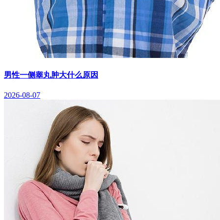
男性一侧睾丸肿大什么原因
2026-08-07