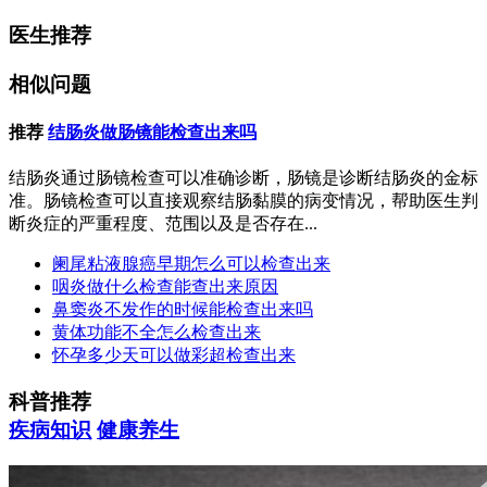
医生推荐
相似问题
推荐
结肠炎做肠镜能检查出来吗
结肠炎通过肠镜检查可以准确诊断，肠镜是诊断结肠炎的金标
准。肠镜检查可以直接观察结肠黏膜的病变情况，帮助医生判
断炎症的严重程度、范围以及是否存在...
阑尾粘液腺癌早期怎么可以检查出来
咽炎做什么检查能查出来原因
鼻窦炎不发作的时候能检查出来吗
黄体功能不全怎么检查出来
怀孕多少天可以做彩超检查出来
科普推荐
疾病知识
健康养生