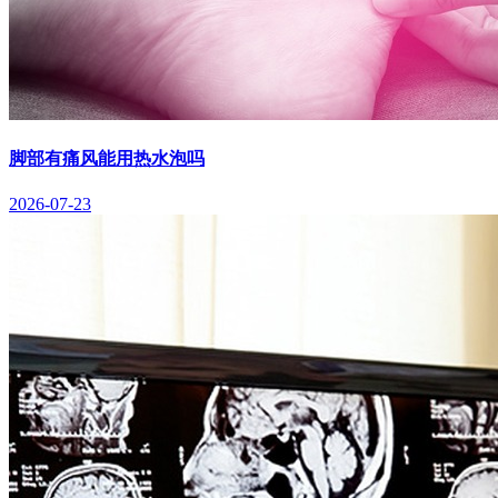
脚部有痛风能用热水泡吗
2026-07-23