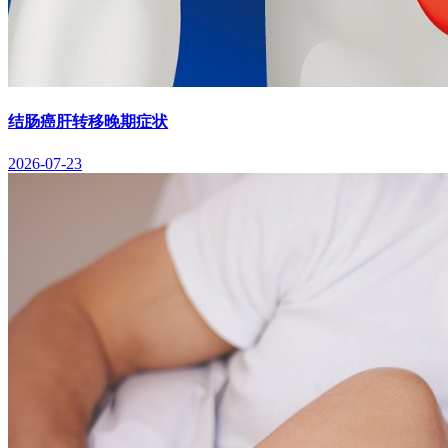
结肠癌肝转移晚期症状
2026-07-23