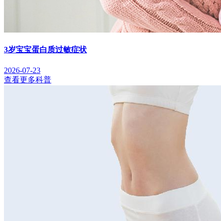
3岁宝宝蛋白质过敏症状
2026-07-23
查看更多科普