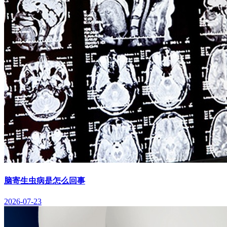
脑寄生虫病是怎么回事
2026-07-23