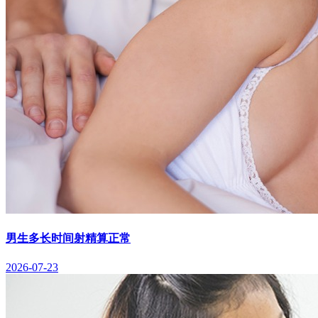
男生多长时间射精算正常
2026-07-23