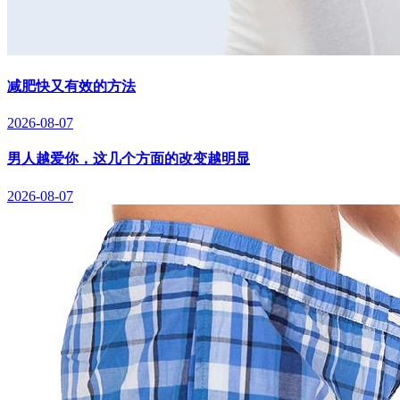
减肥快又有效的方法
2026-08-07
男人越爱你，这几个方面的改变越明显
2026-08-07