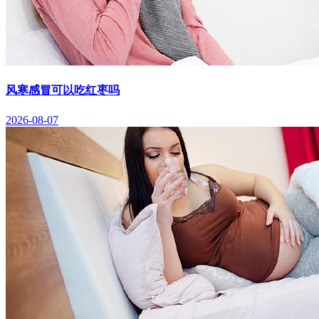
风寒感冒可以吃红枣吗
2026-08-07