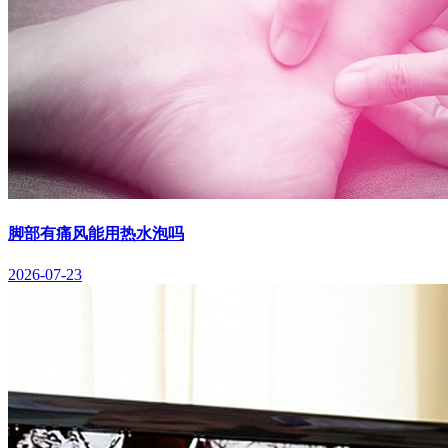
脚部有痛风能用热水泡吗
2026-07-23