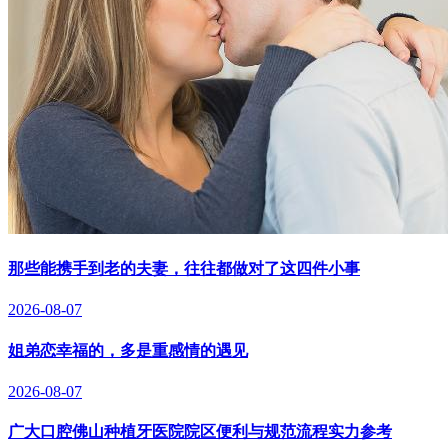
那些能携手到老的夫妻，往往都做对了这四件小事
2026-08-07
姐弟恋幸福的，多是重感情的遇见
2026-08-07
广大口腔佛山种植牙医院院区便利与规范流程实力参考