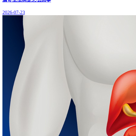
2026-07-23