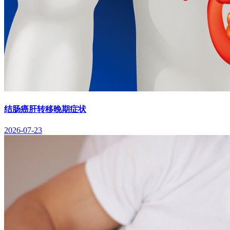
结肠癌肝转移晚期症状
2026-07-23