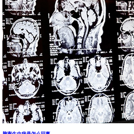
脑寄生虫病是怎么回事