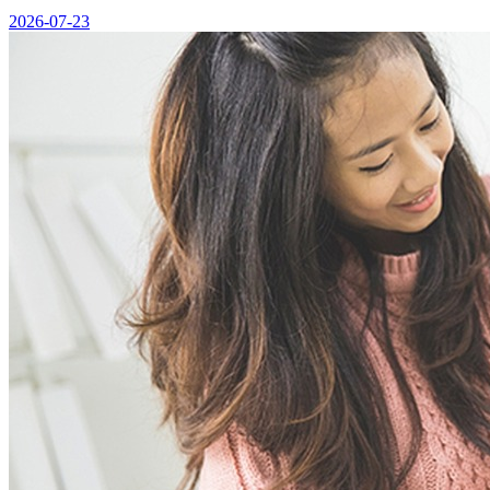
2026-07-23