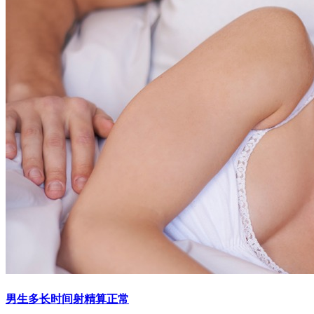
男生多长时间射精算正常