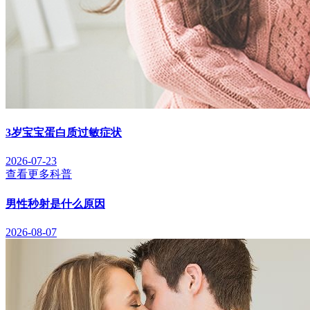
3岁宝宝蛋白质过敏症状
2026-07-23
查看更多科普
男性秒射是什么原因
2026-08-07