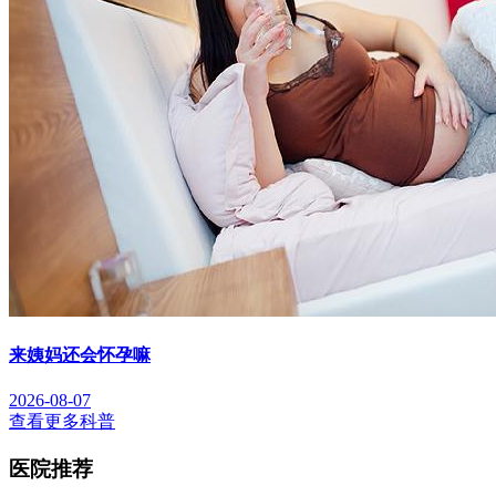
来姨妈还会怀孕嘛
2026-08-07
查看更多科普
医院推荐