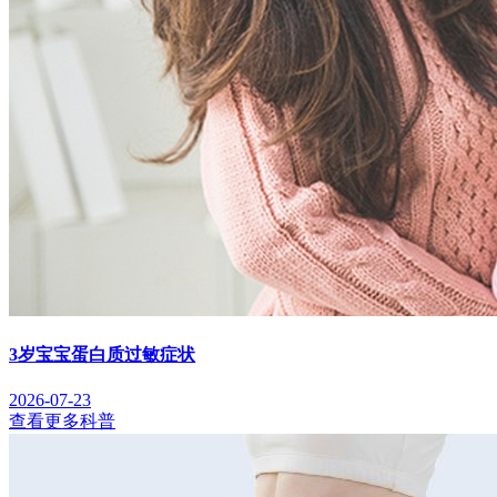
3岁宝宝蛋白质过敏症状
2026-07-23
查看更多科普