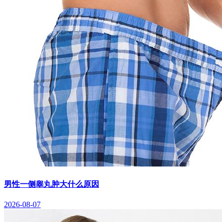
男性一侧睾丸肿大什么原因
2026-08-07