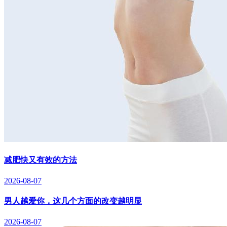
减肥快又有效的方法
2026-08-07
男人越爱你，这几个方面的改变越明显
2026-08-07