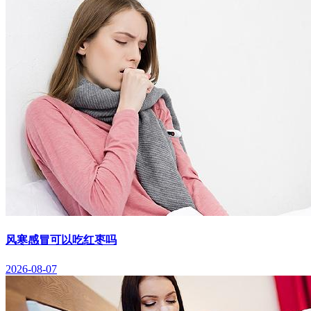
风寒感冒可以吃红枣吗
2026-08-07