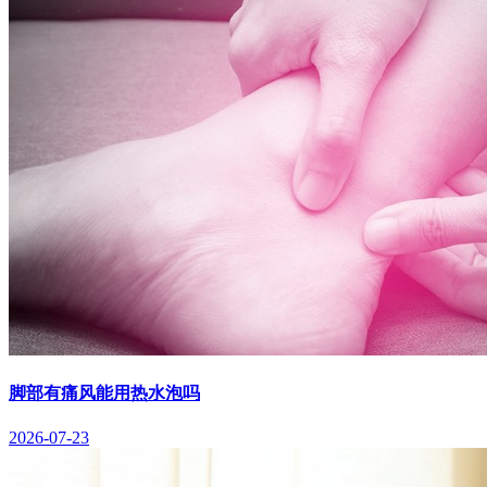
脚部有痛风能用热水泡吗
2026-07-23