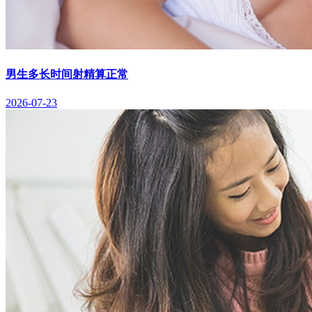
男生多长时间射精算正常
2026-07-23