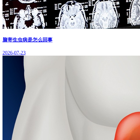
脑寄生虫病是怎么回事
2026-07-23