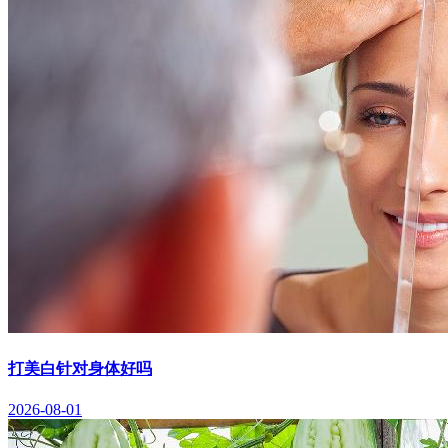
打美白针对身体好吗
2026-08-01