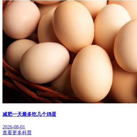
减肥一天最多吃几个鸡蛋
2026-08-01
查看更多科普