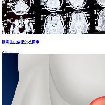
脑寄生虫病是怎么回事
2026-07-23