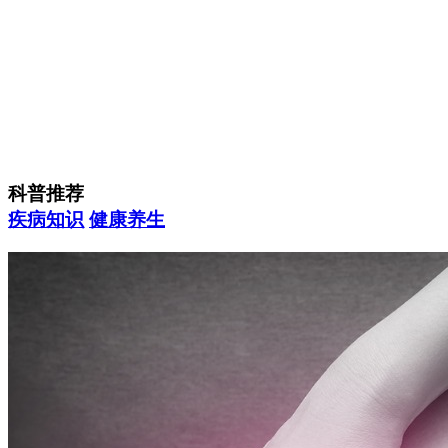
科普推荐
疾病知识
健康养生