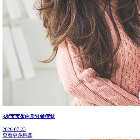
3岁宝宝蛋白质过敏症状
2026-07-23
查看更多科普