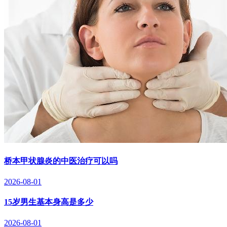
桥本甲状腺炎的中医治疗可以吗
2026-08-01
15岁男生基本身高是多少
2026-08-01