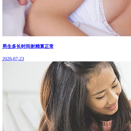
男生多长时间射精算正常
2026-07-23