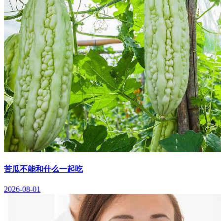
苦瓜不能和什么一起吃
2026-08-01