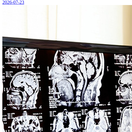
2026-07-23