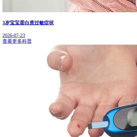
3岁宝宝蛋白质过敏症状
2026-07-23
查看更多科普