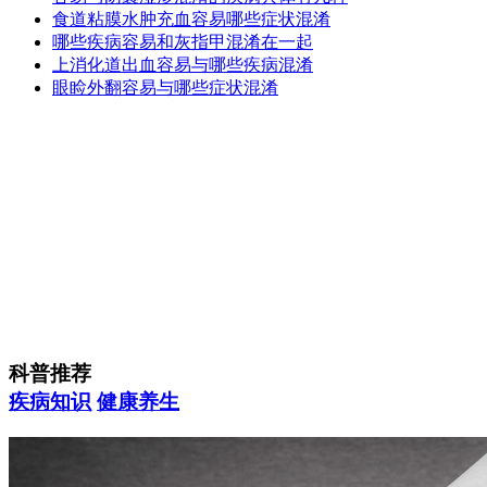
食道粘膜水肿充血容易哪些症状混淆
哪些疾病容易和灰指甲混淆在一起
上消化道出血容易与哪些疾病混淆
眼睑外翻容易与哪些症状混淆
科普推荐
疾病知识
健康养生