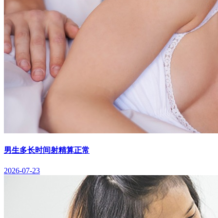
男生多长时间射精算正常
2026-07-23