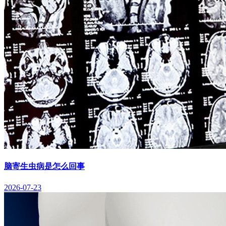
脑寄生虫病是怎么回事
2026-07-23