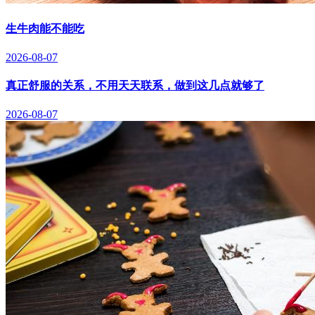
生牛肉能不能吃
2026-08-07
真正舒服的关系，不用天天联系，做到这几点就够了
2026-08-07