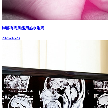
脚部有痛风能用热水泡吗
2026-07-23