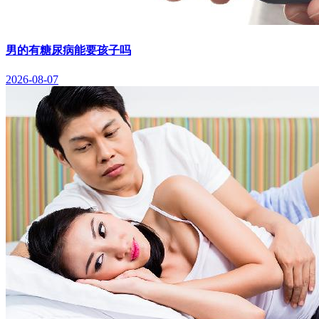
男的有糖尿病能要孩子吗
2026-08-07