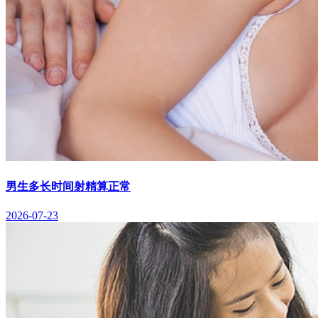
男生多长时间射精算正常
2026-07-23