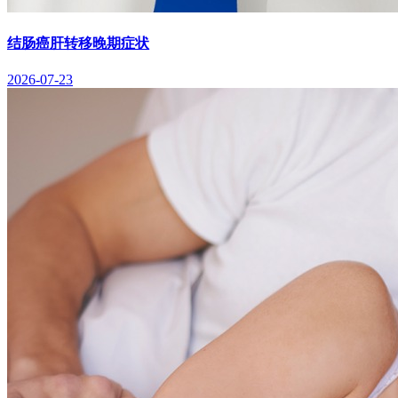
结肠癌肝转移晚期症状
2026-07-23