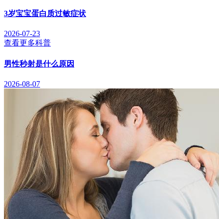
3岁宝宝蛋白质过敏症状
2026-07-23
查看更多科普
男性秒射是什么原因
2026-08-07