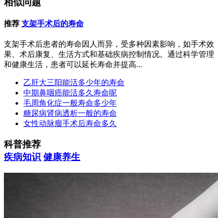
相似问题
推荐
支架手术后的寿命
支架手术后患者的寿命因人而异，受多种因素影响，如手术效
果、术后康复、生活方式和基础疾病控制情况。通过科学管理
和健康生活，患者可以延长寿命并提高...
乙肝大三阳能活多少年的寿命
中期鼻咽癌能活多久寿命呢
毛周角化症一般寿命多少年
糖尿病肾病透析一般的寿命
女性动脉瘤手术后寿命多久
科普推荐
疾病知识
健康养生