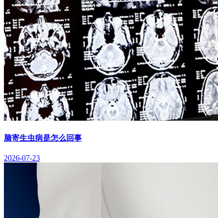
脑寄生虫病是怎么回事
2026-07-23