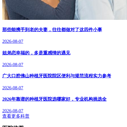
那些能携手到老的夫妻，往往都做对了这四件小事
2026-08-07
姐弟恋幸福的，多是重感情的遇见
2026-08-07
广大口腔佛山种植牙医院院区便利与规范流程实力参考
2026-08-07
2026年靠谱的种植牙医院选哪家好，专业机构挑选全
2026-08-07
查看更多科普