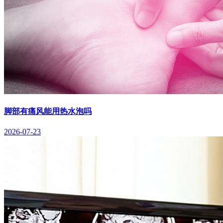
脚部有痛风能用热水泡吗
2026-07-23