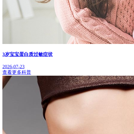
3岁宝宝蛋白质过敏症状
2026-07-23
查看更多科普