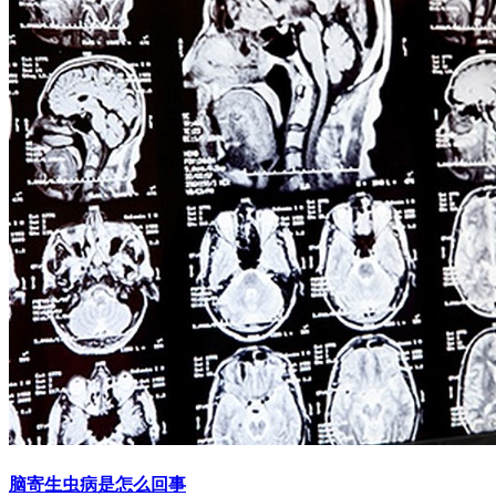
脑寄生虫病是怎么回事