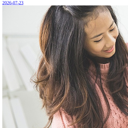
2026-07-23