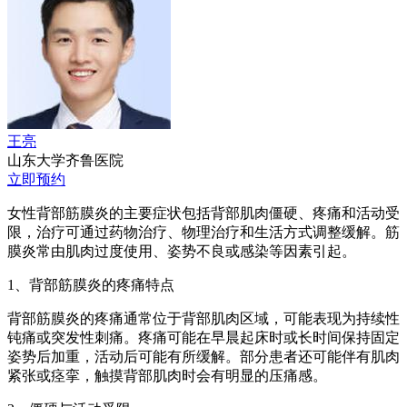
王亮
山东大学齐鲁医院
立即预约
女性背部筋膜炎的主要症状包括背部肌肉僵硬、疼痛和活动受
限，治疗可通过药物治疗、物理治疗和生活方式调整缓解。筋
膜炎常由肌肉过度使用、姿势不良或感染等因素引起。
1、背部筋膜炎的疼痛特点
背部筋膜炎的疼痛通常位于背部肌肉区域，可能表现为持续性
钝痛或突发性刺痛。疼痛可能在早晨起床时或长时间保持固定
姿势后加重，活动后可能有所缓解。部分患者还可能伴有肌肉
紧张或痉挛，触摸背部肌肉时会有明显的压痛感。