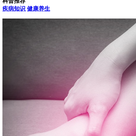
科普推荐
疾病知识
健康养生