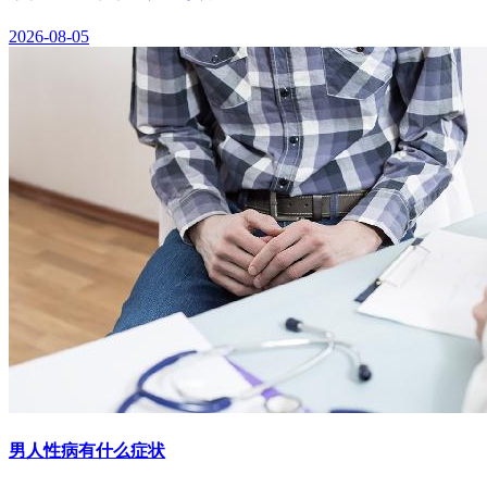
2026-08-05
男人性病有什么症状