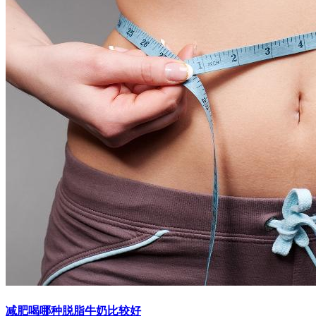
减肥喝哪种脱脂牛奶比较好