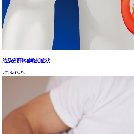
结肠癌肝转移晚期症状
2026-07-23