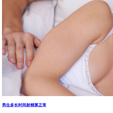
男生多长时间射精算正常