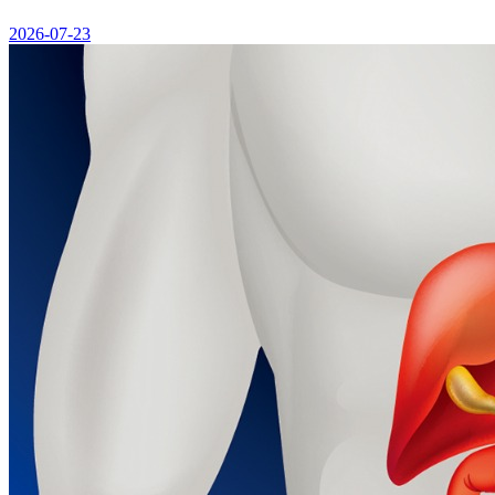
2026-07-23