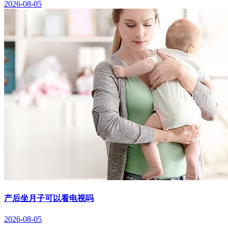
2026-08-05
产后坐月子可以看电视吗
2026-08-05