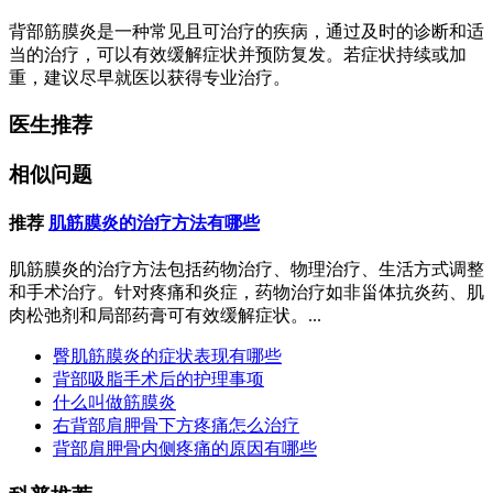
背部筋膜炎是一种常见且可治疗的疾病，通过及时的诊断和适
当的治疗，可以有效缓解症状并预防复发。若症状持续或加
重，建议尽早就医以获得专业治疗。
医生推荐
相似问题
推荐
肌筋膜炎的治疗方法有哪些
肌筋膜炎的治疗方法包括药物治疗、物理治疗、生活方式调整
和手术治疗。针对疼痛和炎症，药物治疗如非甾体抗炎药、肌
肉松弛剂和局部药膏可有效缓解症状。...
臀肌筋膜炎的症状表现有哪些
背部吸脂手术后的护理事项
什么叫做筋膜炎
右背部肩胛骨下方疼痛怎么治疗
背部肩胛骨内侧疼痛的原因有哪些