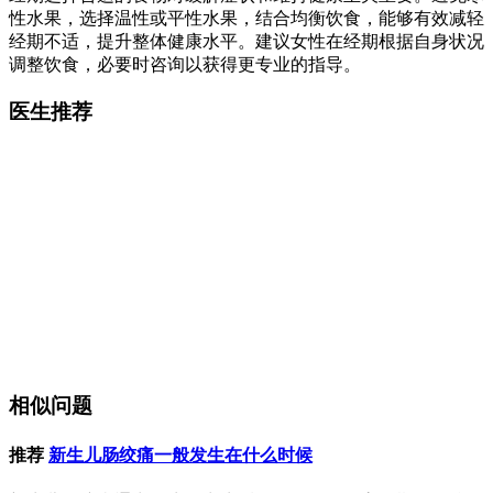
性水果，选择温性或平性水果，结合均衡饮食，能够有效减轻
经期不适，提升整体健康水平。建议女性在经期根据自身状况
调整饮食，必要时咨询以获得更专业的指导。
医生推荐
相似问题
推荐
新生儿肠绞痛一般发生在什么时候