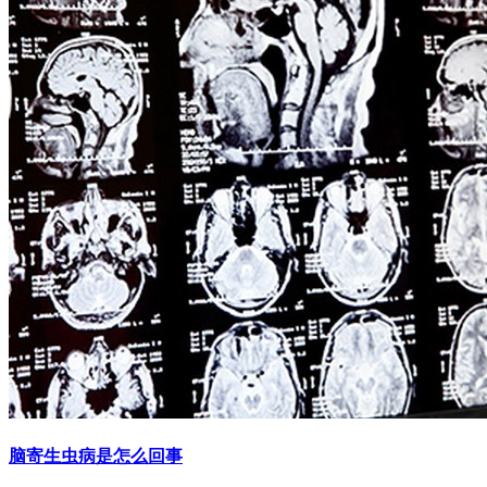
脑寄生虫病是怎么回事