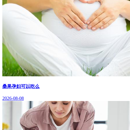
桑果孕妇可以吃么
2026-08-08