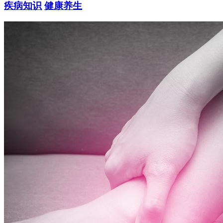
疾病知识
健康养生