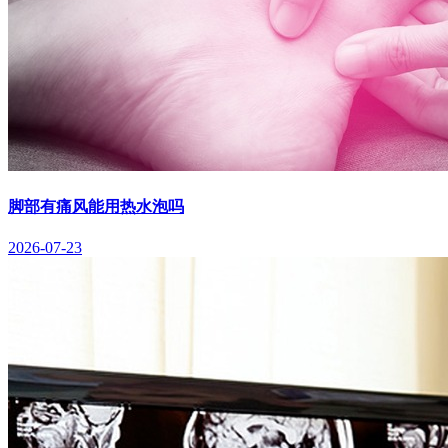
脚部有痛风能用热水泡吗
2026-07-23