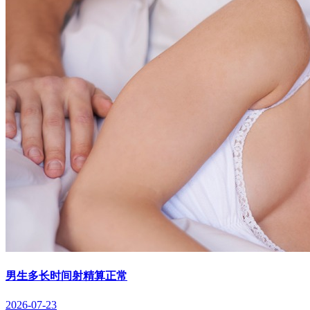
男生多长时间射精算正常
2026-07-23