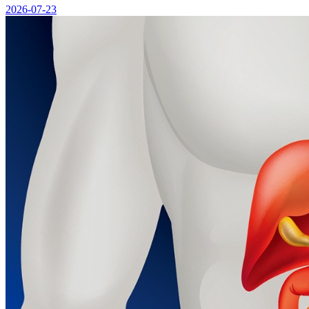
2026-07-23