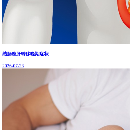
结肠癌肝转移晚期症状
2026-07-23