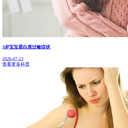
3岁宝宝蛋白质过敏症状
2026-07-23
查看更多科普