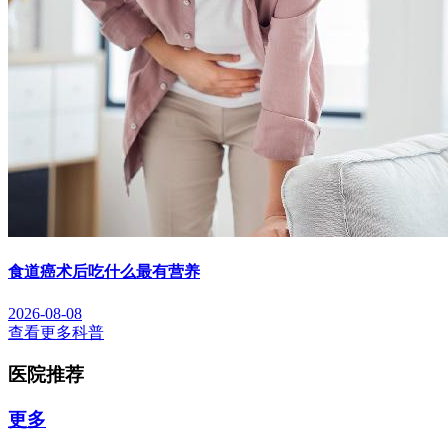
食道癌术后吃什么最有营养
2026-08-08
查看更多科普
医院推荐
更多