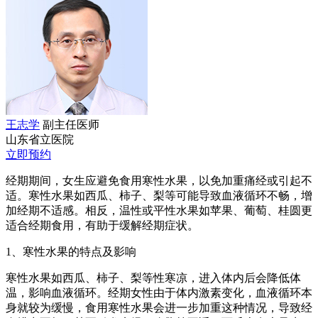
王志学
副主任医师
山东省立医院
立即预约
经期期间，女生应避免食用寒性水果，以免加重痛经或引起不
适。寒性水果如西瓜、柿子、梨等可能导致血液循环不畅，增
加经期不适感。相反，温性或平性水果如苹果、葡萄、桂圆更
适合经期食用，有助于缓解经期症状。
1、寒性水果的特点及影响
寒性水果如西瓜、柿子、梨等性寒凉，进入体内后会降低体
温，影响血液循环。经期女性由于体内激素变化，血液循环本
身就较为缓慢，食用寒性水果会进一步加重这种情况，导致经