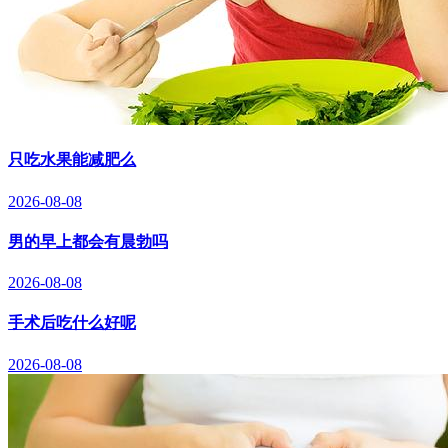
只吃水果能减肥么
2026-08-08
男的早上都会有晨勃吗
2026-08-08
手术后吃什么好呢
2026-08-08