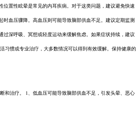
发性位置性眩晕是常见的内耳疾病。对于这类问题，建议避免快速
站起时血压骤降。高血压则可能导致脑部供血不足。建议定期监测
以通过深呼吸、冥想或轻度运动来缓解焦虑。如果症状持续，建议
活习惯或专业治疗，大多数情况可以得到有效缓解。保持健康的
断和治疗。 1、低血压可能导致脑部供血不足，引发头晕、恶心