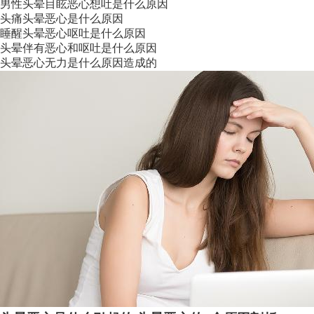
男性头晕目眩恶心想吐是什么原因
头痛头晕恶心是什么原因
睡醒头晕恶心呕吐是什么原因
头晕伴有恶心和呕吐是什么原因
头晕恶心无力是什么原因造成的