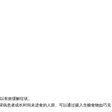
以有效缓解症状。
糖尿病患者或长时间未进食的人群。可以通过摄入含糖食物如巧克