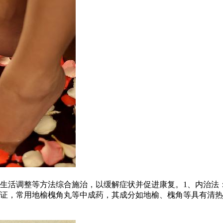
生活调整等方法综合施治，以缓解症状并促进康复。1、内治法
证，常用地榆槐角丸等中成药，其成分如地榆、槐角等具有清热