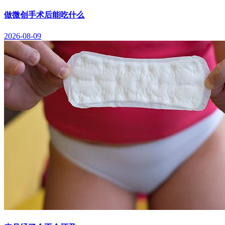
做微创手术后能吃什么
2026-08-09