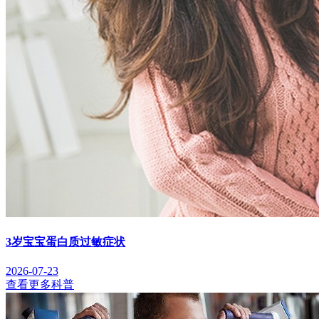
3岁宝宝蛋白质过敏症状
2026-07-23
查看更多科普