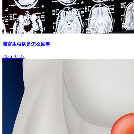
脑寄生虫病是怎么回事
2026-07-23