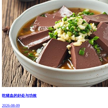
吃猪血的好处与功效
2026-08-09