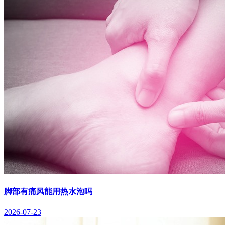
脚部有痛风能用热水泡吗
2026-07-23