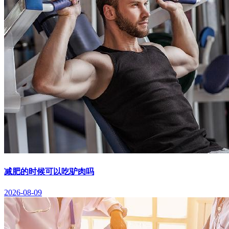
减肥的时候可以吃驴肉吗
2026-08-09