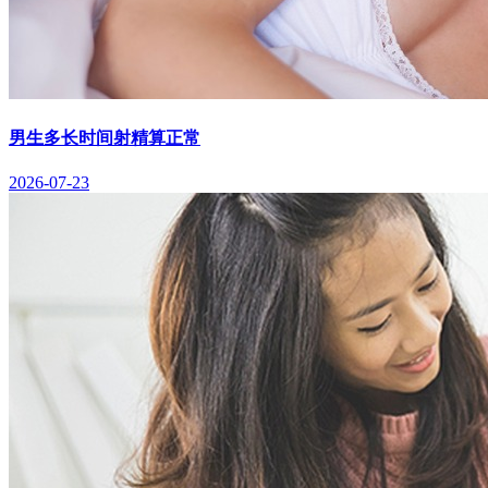
男生多长时间射精算正常
2026-07-23