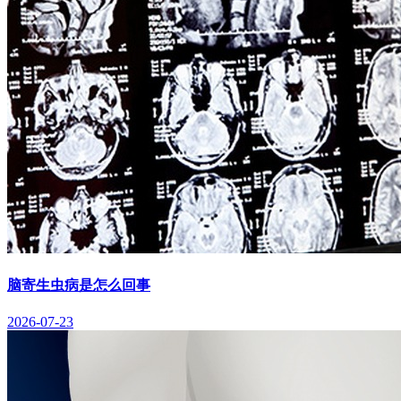
脑寄生虫病是怎么回事
2026-07-23