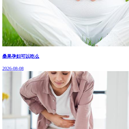
桑果孕妇可以吃么
2026-08-08