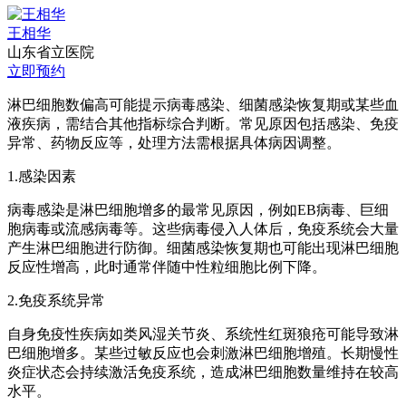
王相华
山东省立医院
立即预约
淋巴细胞数偏高可能提示病毒感染、细菌感染恢复期或某些血
液疾病，需结合其他指标综合判断。常见原因包括感染、免疫
异常、药物反应等，处理方法需根据具体病因调整。
1.感染因素
病毒感染是淋巴细胞增多的最常见原因，例如EB病毒、巨细
胞病毒或流感病毒等。这些病毒侵入人体后，免疫系统会大量
产生淋巴细胞进行防御。细菌感染恢复期也可能出现淋巴细胞
反应性增高，此时通常伴随中性粒细胞比例下降。
2.免疫系统异常
自身免疫性疾病如类风湿关节炎、系统性红斑狼疮可能导致淋
巴细胞增多。某些过敏反应也会刺激淋巴细胞增殖。长期慢性
炎症状态会持续激活免疫系统，造成淋巴细胞数量维持在较高
水平。