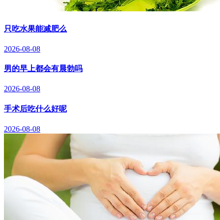
只吃水果能减肥么
2026-08-08
男的早上都会有晨勃吗
2026-08-08
手术后吃什么好呢
2026-08-08