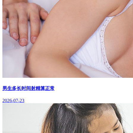
男生多长时间射精算正常
2026-07-23