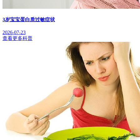
3岁宝宝蛋白质过敏症状
2026-07-23
查看更多科普