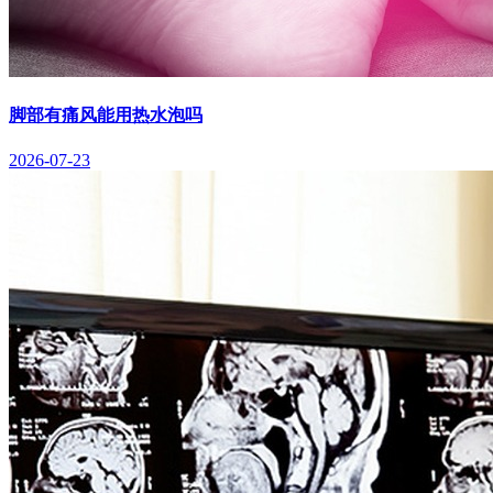
脚部有痛风能用热水泡吗
2026-07-23