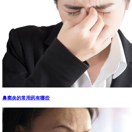
鼻窦炎的常用药有哪些