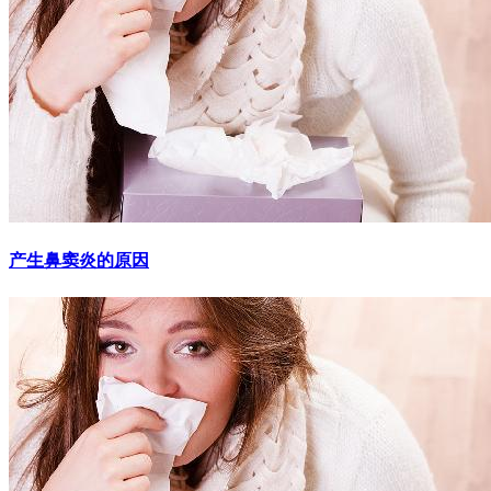
产生鼻窦炎的原因