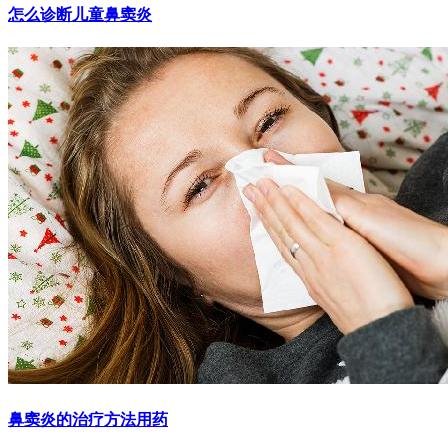
怎么诊断儿童鼻窦炎
鼻窦炎的治疗方法用药