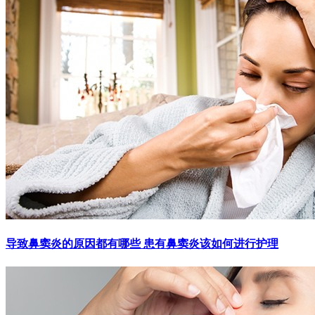
导致鼻窦炎的原因都有哪些 患有鼻窦炎该如何进行护理