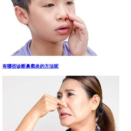
有哪些诊断鼻窦炎的方法呢