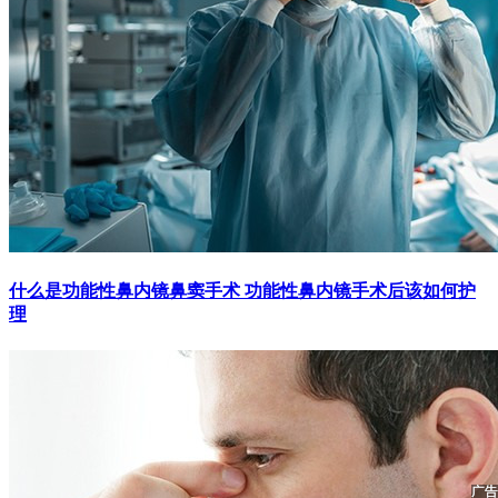
什么是功能性鼻内镜鼻窦手术 功能性鼻内镜手术后该如何护
理