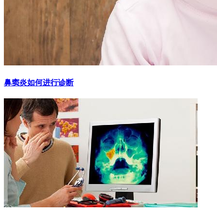
鼻窦炎如何进行诊断