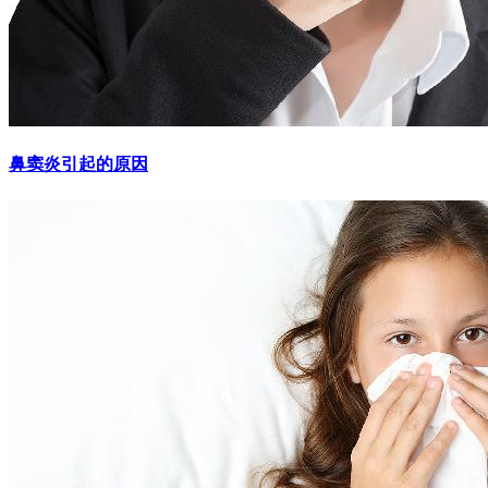
鼻窦炎引起的原因