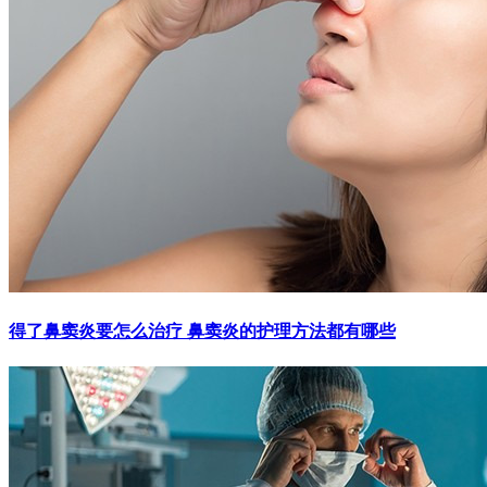
得了鼻窦炎要怎么治疗 鼻窦炎的护理方法都有哪些