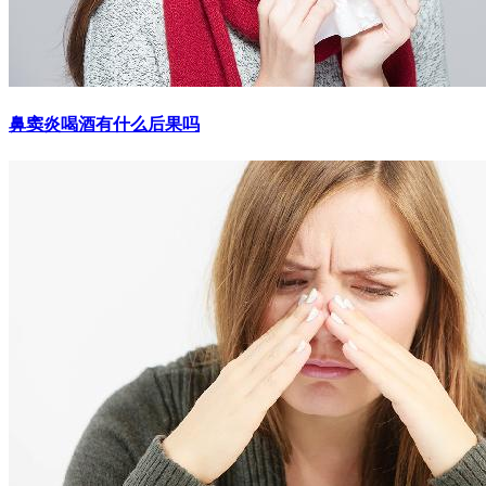
鼻窦炎喝酒有什么后果吗