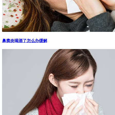
鼻窦炎喝酒了怎么办缓解