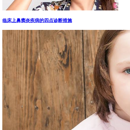
临床上鼻窦炎疾病的四点诊断措施