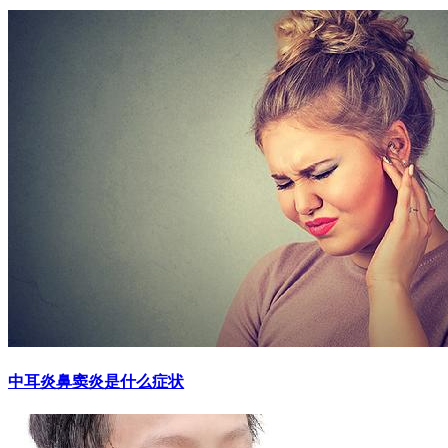
中耳炎鼻窦炎是什么症状