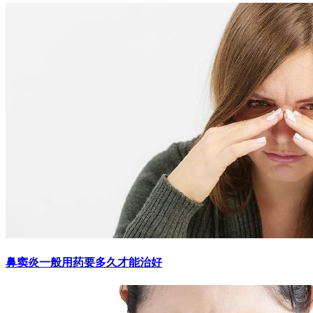
鼻窦炎一般用药要多久才能治好