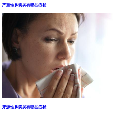
严重性鼻窦炎有哪些症状
牙源性鼻窦炎有哪些症状