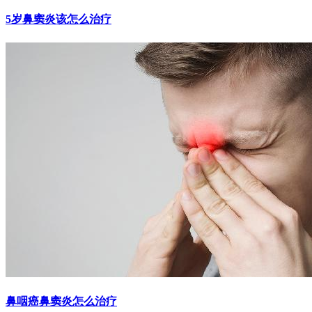
5岁鼻窦炎该怎么治疗
鼻咽癌鼻窦炎怎么治疗