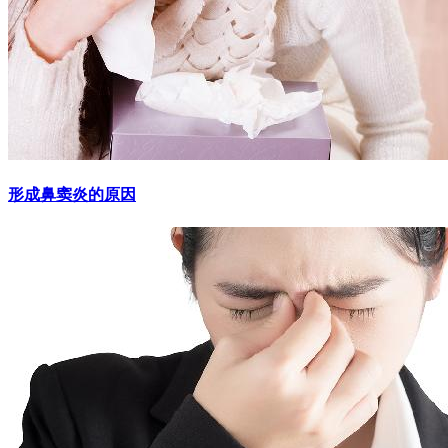
形成鼻窦炎的原因