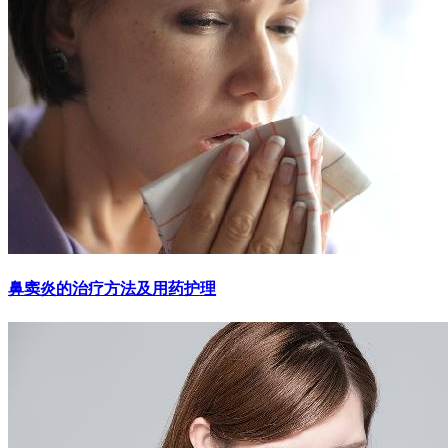
鼻窦炎的治疗方法及用药护理