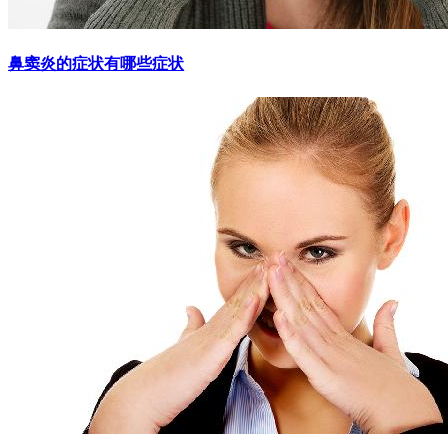
鼻窦炎的症状有哪些症状