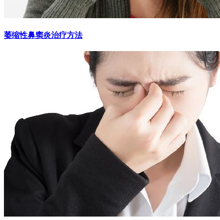
萎缩性鼻窦炎治疗方法