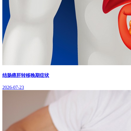
结肠癌肝转移晚期症状
2026-07-23