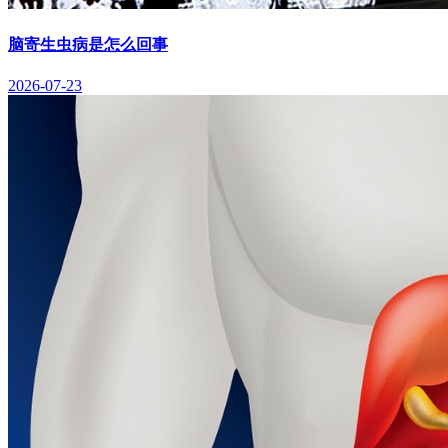
脑寄生虫病是怎么回事
2026-07-23