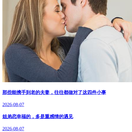
那些能携手到老的夫妻，往往都做对了这四件小事
2026-08-07
姐弟恋幸福的，多是重感情的遇见
2026-08-07