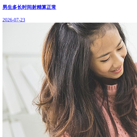
男生多长时间射精算正常
2026-07-23