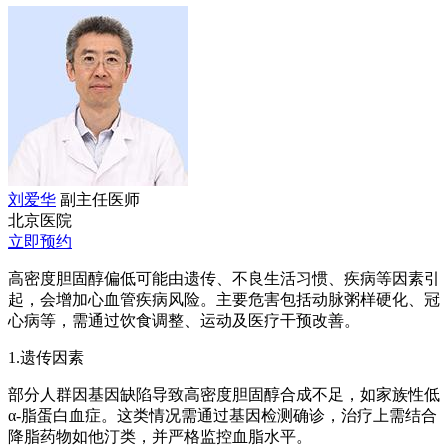
刘爱华
副主任医师
北京医院
立即预约
高密度胆固醇偏低可能由遗传、不良生活习惯、疾病等因素引
起，会增加心血管疾病风险。主要危害包括动脉粥样硬化、冠
心病等，需通过饮食调整、运动及医疗干预改善。
1.遗传因素
部分人群因基因缺陷导致高密度胆固醇合成不足，如家族性低
α-脂蛋白血症。这类情况需通过基因检测确诊，治疗上需结合
降脂药物如他汀类，并严格监控血脂水平。