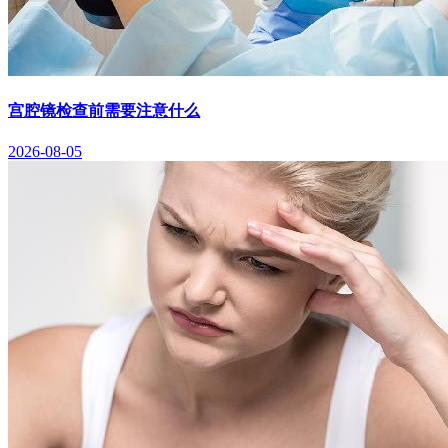
宫腔镜检查前需要注意什么
2026-08-05