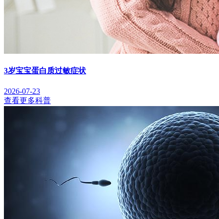
3岁宝宝蛋白质过敏症状
2026-07-23
查看更多科普