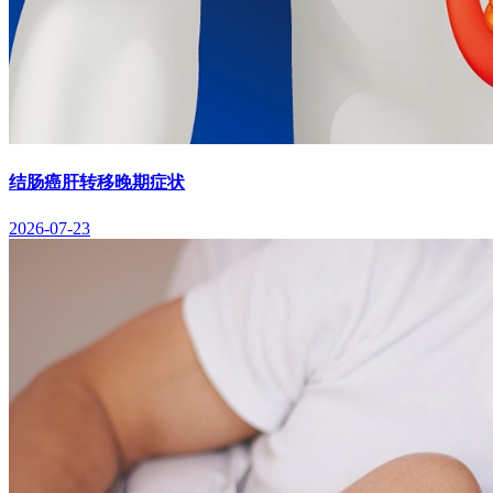
结肠癌肝转移晚期症状
2026-07-23