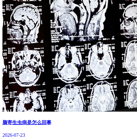
脑寄生虫病是怎么回事
2026-07-23