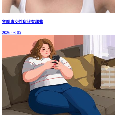
肾阴虚女性症状有哪些
2026-08-05