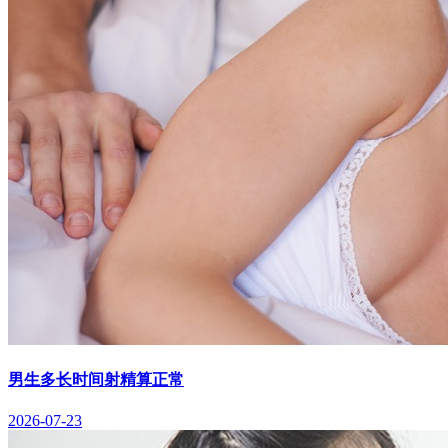
男生多长时间射精算正常
2026-07-23