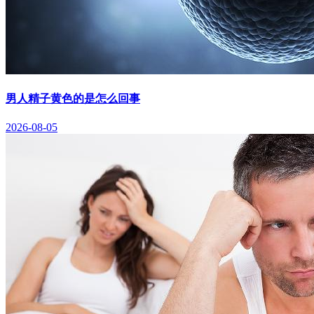
男人精子黄色的是怎么回事
2026-08-05