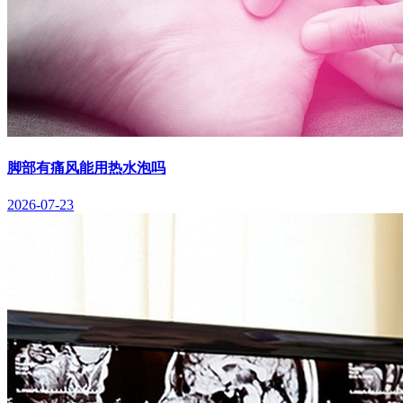
脚部有痛风能用热水泡吗
2026-07-23