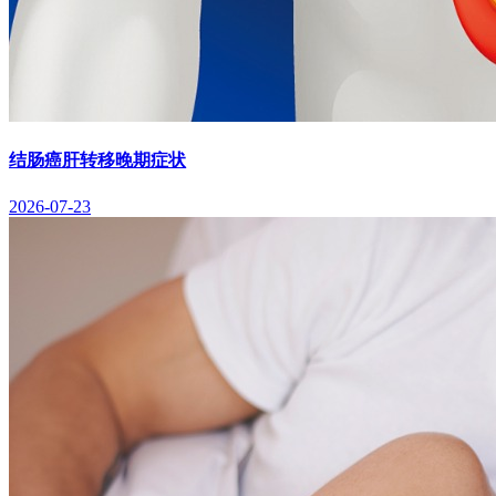
结肠癌肝转移晚期症状
2026-07-23