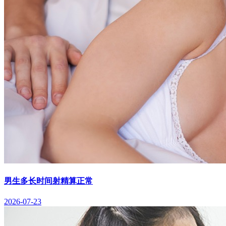
男生多长时间射精算正常
2026-07-23