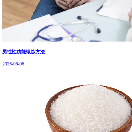
男性性功能锻炼方法
2026-08-06