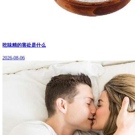
吃味精的害处是什么
2026-08-06