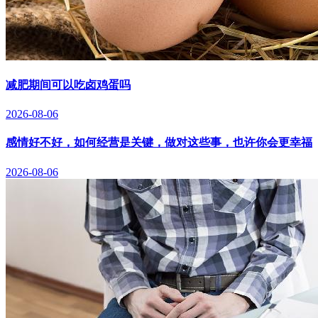
减肥期间可以吃卤鸡蛋吗
2026-08-06
感情好不好，如何经营是关键，做对这些事，也许你会更幸福
2026-08-06