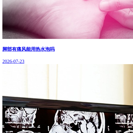
脚部有痛风能用热水泡吗
2026-07-23