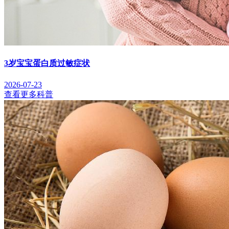
3岁宝宝蛋白质过敏症状
2026-07-23
查看更多科普