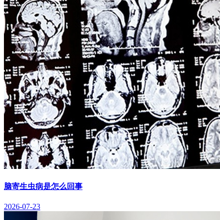
脑寄生虫病是怎么回事
2026-07-23