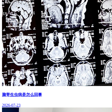
脑寄生虫病是怎么回事
2026-07-23