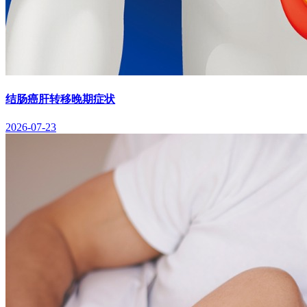
结肠癌肝转移晚期症状
2026-07-23