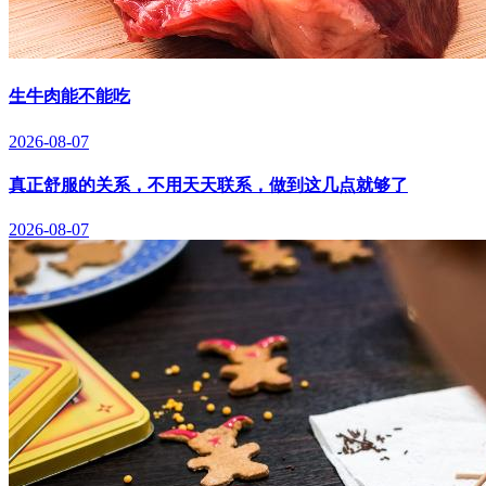
生牛肉能不能吃
2026-08-07
真正舒服的关系，不用天天联系，做到这几点就够了
2026-08-07