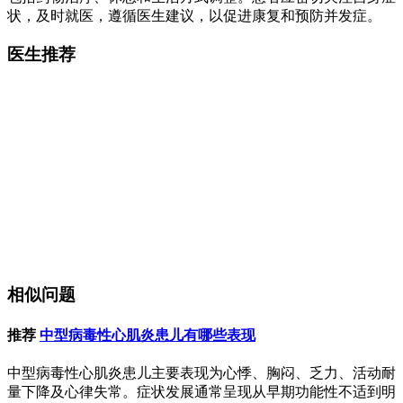
状，及时就医，遵循医生建议，以促进康复和预防并发症。
医生推荐
相似问题
推荐
中型病毒性心肌炎患儿有哪些表现
中型病毒性心肌炎患儿主要表现为心悸、胸闷、乏力、活动耐
量下降及心律失常。症状发展通常呈现从早期功能性不适到明