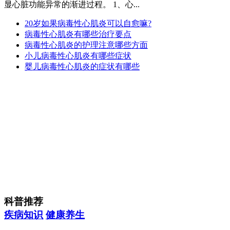
显心脏功能异常的渐进过程。 1、心...
20岁如果病毒性心肌炎可以自愈嘛?
病毒性心肌炎有哪些治疗要点
病毒性心肌炎的护理注意哪些方面
小儿病毒性心肌炎有哪些症状
婴儿病毒性心肌炎的症状有哪些
科普推荐
疾病知识
健康养生