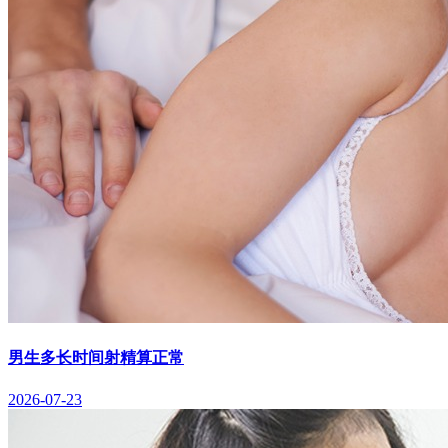
男生多长时间射精算正常
2026-07-23