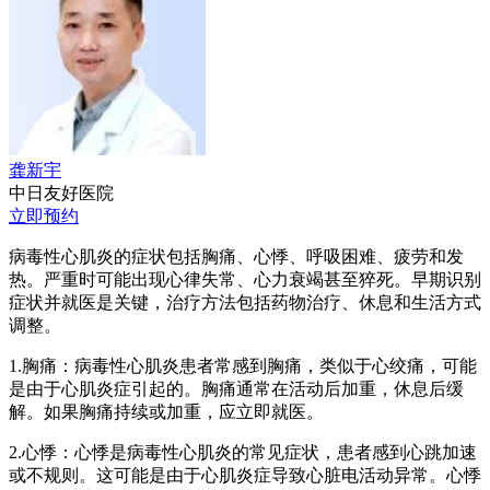
龚新宇
中日友好医院
立即预约
病毒性心肌炎的症状包括胸痛、心悸、呼吸困难、疲劳和发
热。严重时可能出现心律失常、心力衰竭甚至猝死。早期识别
症状并就医是关键，治疗方法包括药物治疗、休息和生活方式
调整。
1.胸痛：病毒性心肌炎患者常感到胸痛，类似于心绞痛，可能
是由于心肌炎症引起的。胸痛通常在活动后加重，休息后缓
解。如果胸痛持续或加重，应立即就医。
2.心悸：心悸是病毒性心肌炎的常见症状，患者感到心跳加速
或不规则。这可能是由于心肌炎症导致心脏电活动异常。心悸