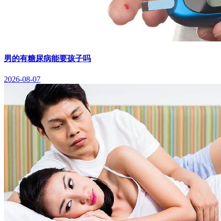
男的有糖尿病能要孩子吗
2026-08-07