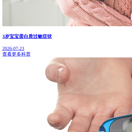
3岁宝宝蛋白质过敏症状
2026-07-23
查看更多科普