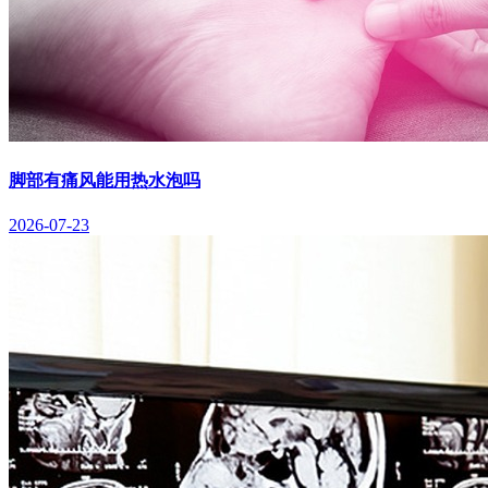
脚部有痛风能用热水泡吗
2026-07-23