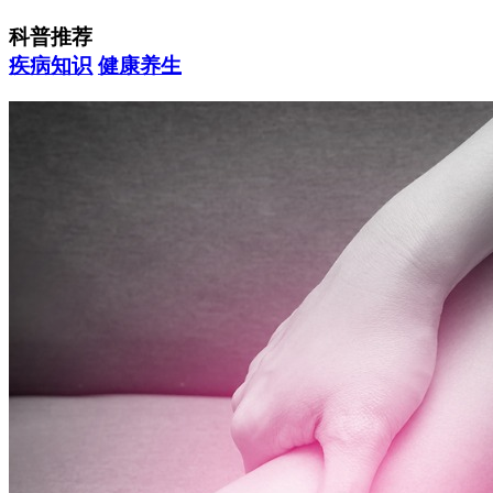
科普推荐
疾病知识
健康养生