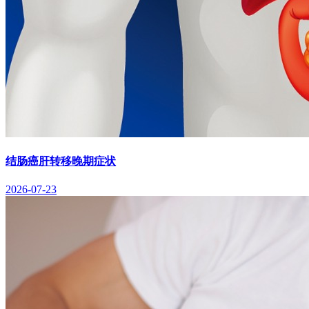
结肠癌肝转移晚期症状
2026-07-23