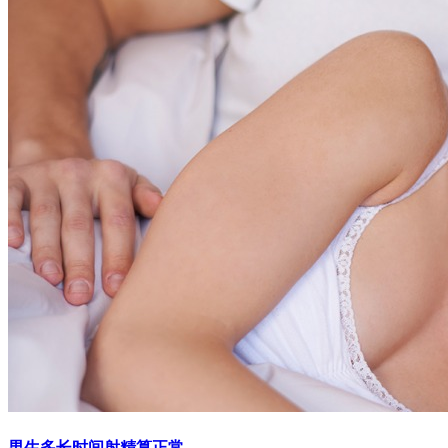
男生多长时间射精算正常