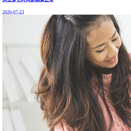
2026-07-23