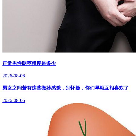
正常男性阴茎粗度是多少
2026-08-06
男女之间若有这些微妙感觉，别怀疑，你们早就互相喜欢了
2026-08-06