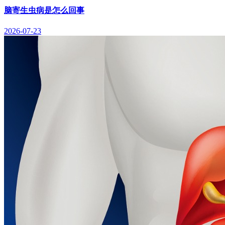
脑寄生虫病是怎么回事
2026-07-23