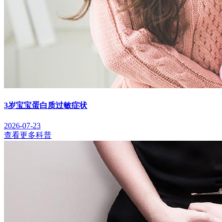
3岁宝宝蛋白质过敏症状
2026-07-23
查看更多科普