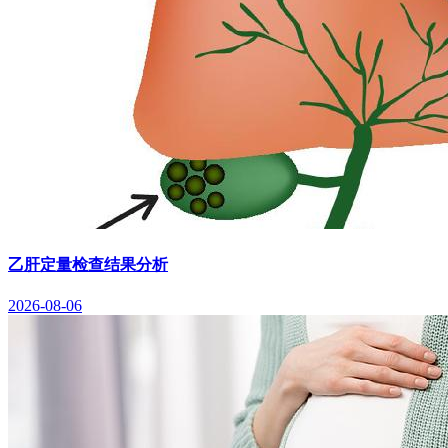
乙肝定量检查结果分析
2026-08-06