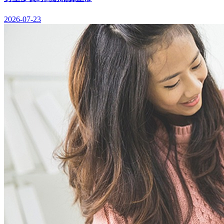
2026-07-23