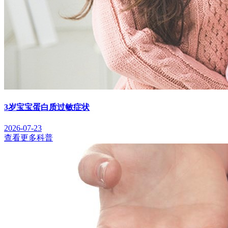
3岁宝宝蛋白质过敏症状
2026-07-23
查看更多科普