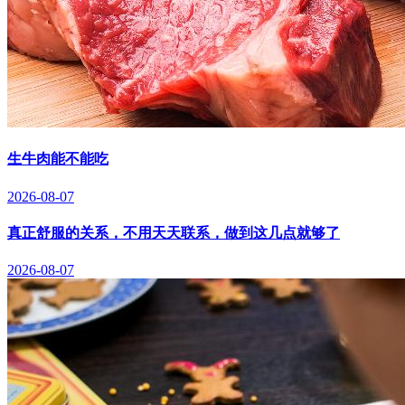
生牛肉能不能吃
2026-08-07
真正舒服的关系，不用天天联系，做到这几点就够了
2026-08-07