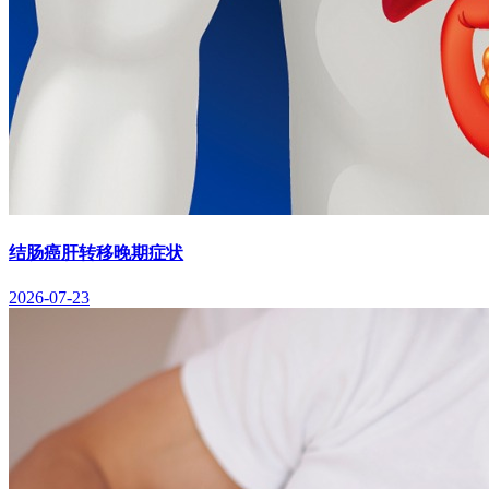
结肠癌肝转移晚期症状
2026-07-23