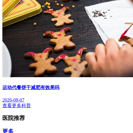
运动代餐饼干减肥有效果吗
2026-08-07
查看更多科普
医院推荐
更多