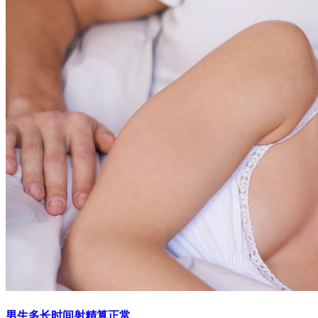
男生多长时间射精算正常