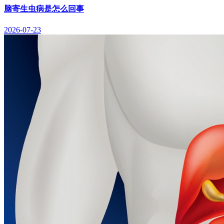
脑寄生虫病是怎么回事
2026-07-23