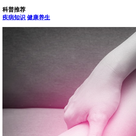
科普推荐
疾病知识
健康养生