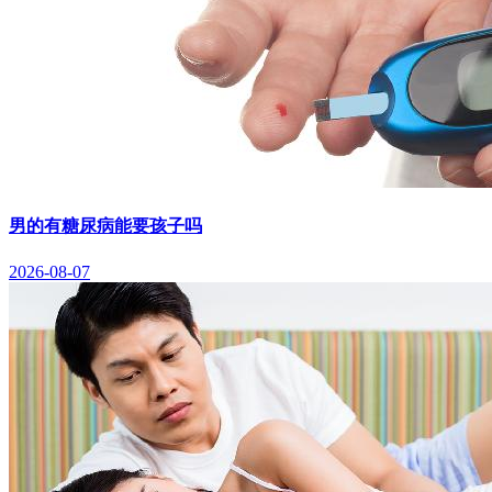
男的有糖尿病能要孩子吗
2026-08-07