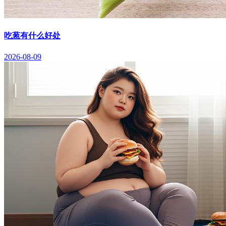
吃葱有什么好处
2026-08-09