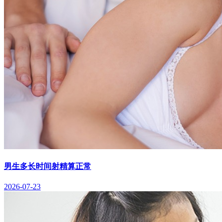
男生多长时间射精算正常
2026-07-23