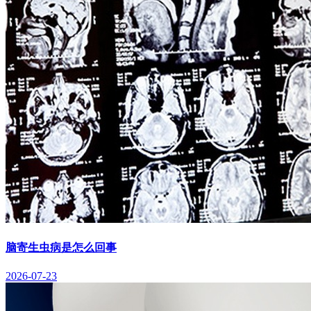
脑寄生虫病是怎么回事
2026-07-23