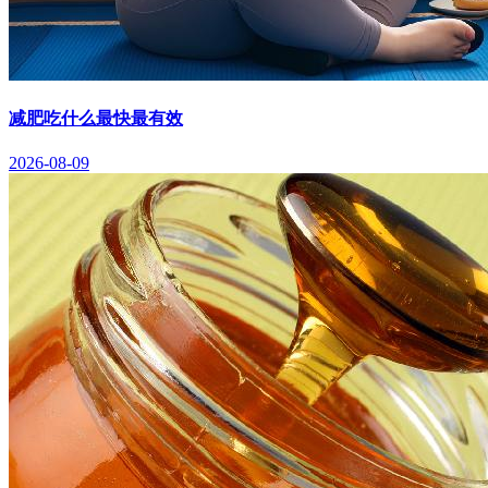
减肥吃什么最快最有效
2026-08-09