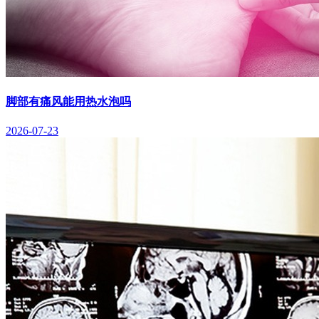
脚部有痛风能用热水泡吗
2026-07-23