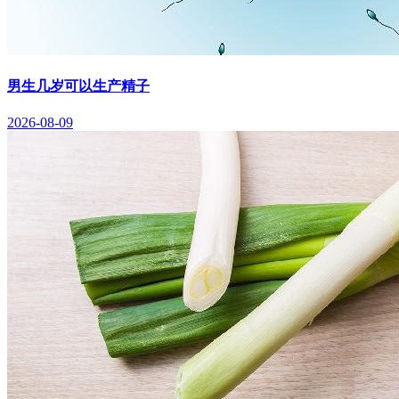
男生几岁可以生产精子
2026-08-09