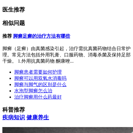
医生推荐
相似问题
推荐
脚癣足癣的治疗方法有哪些
脚癣（足癣）由真菌感染引起，治疗需抗真菌药物结合日常护
理。常见方法包括外用乳膏、口服药物、消毒杀菌及保持足部
干燥。 1.外用抗真菌药物 酮康唑...
脚癣患者需要如何护理
脚癣可以用双氧水消毒吗
脚癣与脚气的区别是什么
水泡型脚癣怎么治
治疗脚癣用什么药最好
科普推荐
疾病知识
健康养生