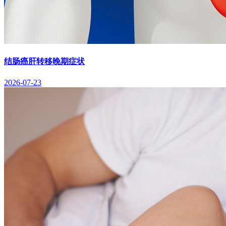
结肠癌肝转移晚期症状
2026-07-23