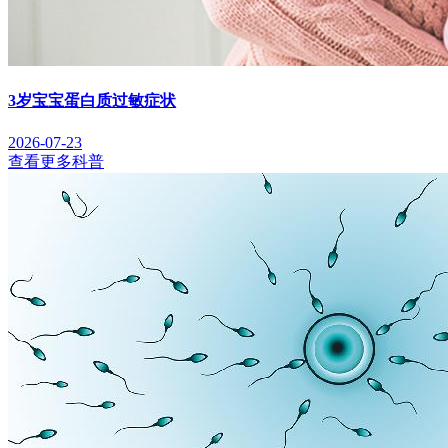
3岁宝宝蛋白质过敏症状
2026-07-23
查看更多科普