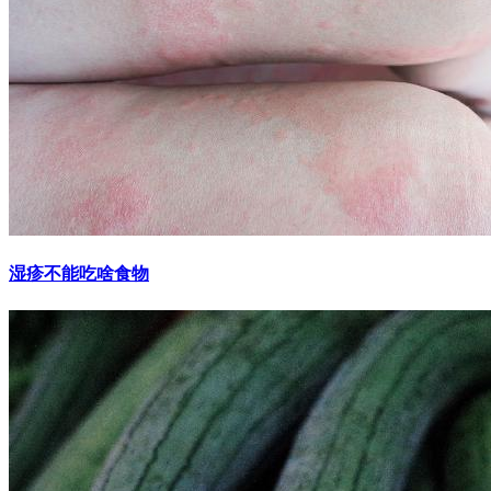
湿疹不能吃啥食物