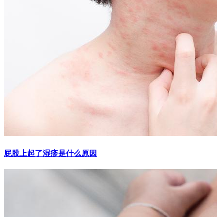
屁股上起了湿疹是什么原因