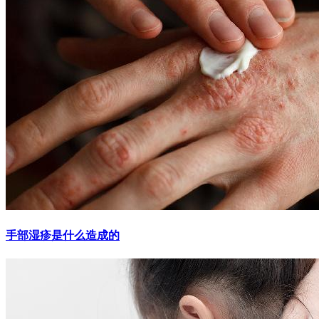
手部湿疹是什么造成的