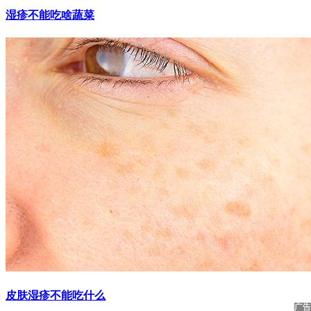
湿疹不能吃啥蔬菜
皮肤湿疹不能吃什么