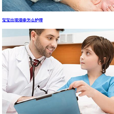
宝宝出现湿疹怎么护理