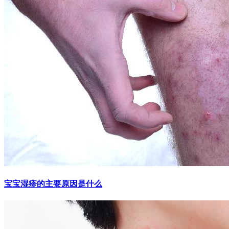
宝宝湿疹的主要原因是什么