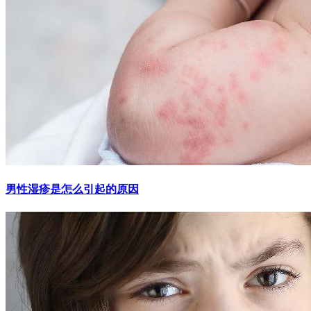
男性湿疹是怎么引起的原因