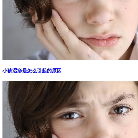
小孩湿疹是怎么引起的原因