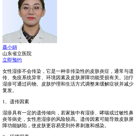
聂小娟
山东省立医院
立即预约
女性湿疹不会传染，它是一种非传染性的皮肤炎症，通常与遗
传、免疫系统异常、环境因素及皮肤屏障功能受损有关。治疗
湿疹可通过药物、皮肤护理和生活方式调整来缓解症状并减少
复发。
1、遗传因素
湿疹具有一定的遗传倾向，若家族中有湿疹、哮喘或过敏性鼻
炎等病史，女性患湿疹的风险较高。遗传因素可能导致皮肤屏
障功能缺陷，使皮肤更容易受到外界刺激和感染。