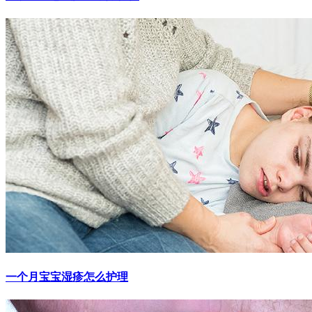
一个月宝宝湿疹怎么护理