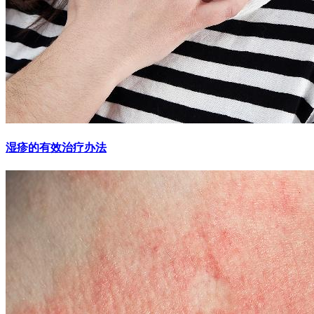
湿疹的有效治疗办法