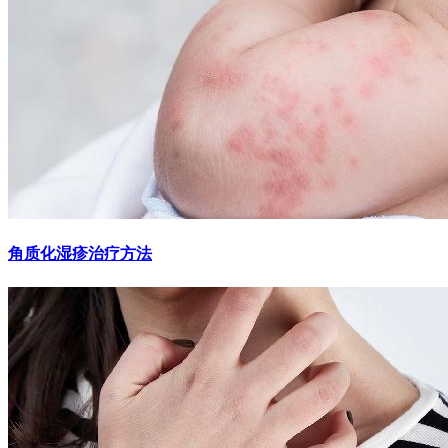
角质化湿疹治疗方法