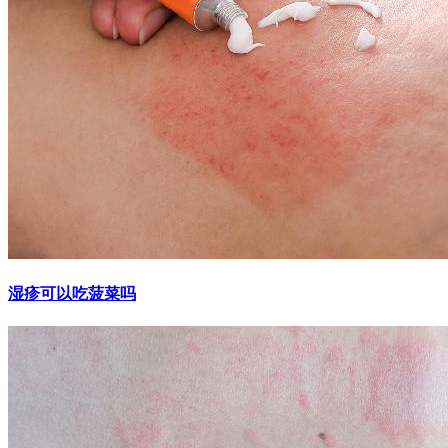
湿疹可以吃菠菜吗