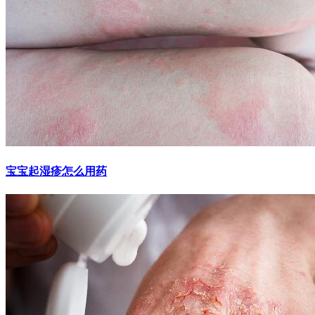
宝宝起湿疹怎么用药