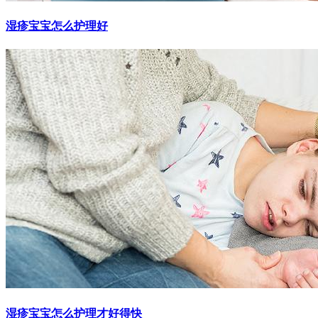
湿疹宝宝怎么护理好
湿疹宝宝怎么护理才好得快