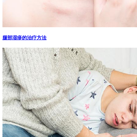
腿部湿疹的治疗方法