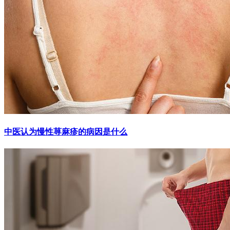
中医认为慢性荨麻疹的病因是什么