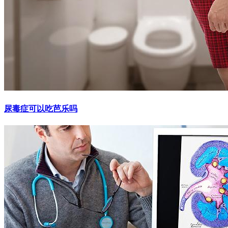
尿毒症可以吃芭乐吗