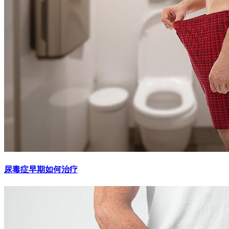
尿毒症早期如何治疗