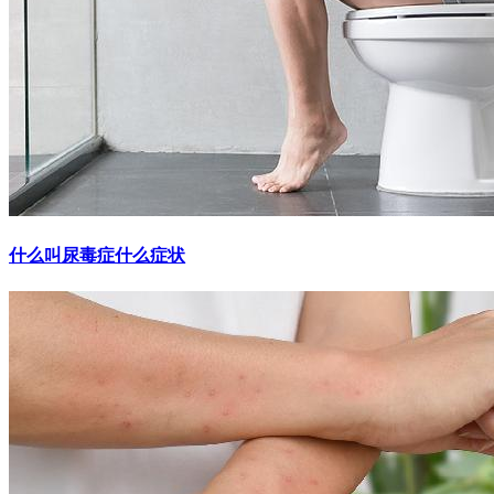
什么叫尿毒症什么症状