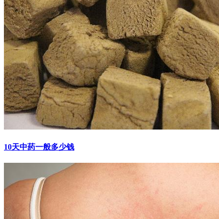
10天中药一般多少钱