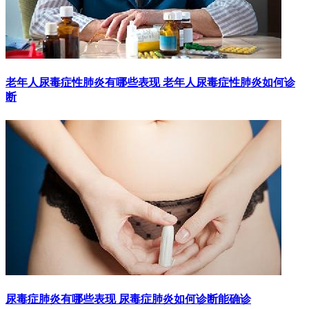
老年人尿毒症性肺炎有哪些表现 老年人尿毒症性肺炎如何诊
断
尿毒症肺炎有哪些表现 尿毒症肺炎如何诊断能确诊