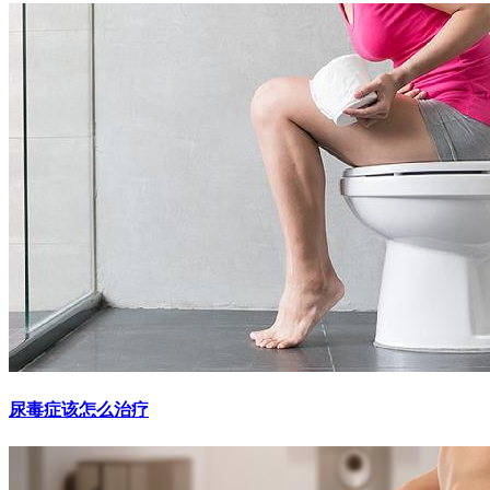
尿毒症该怎么治疗