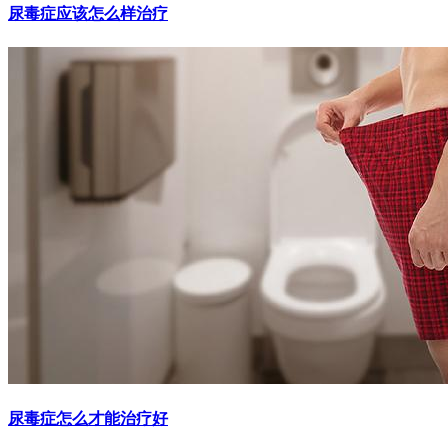
尿毒症应该怎么样治疗
尿毒症怎么才能治疗好