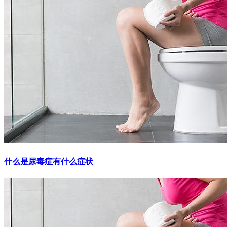
什么是尿毒症有什么症状