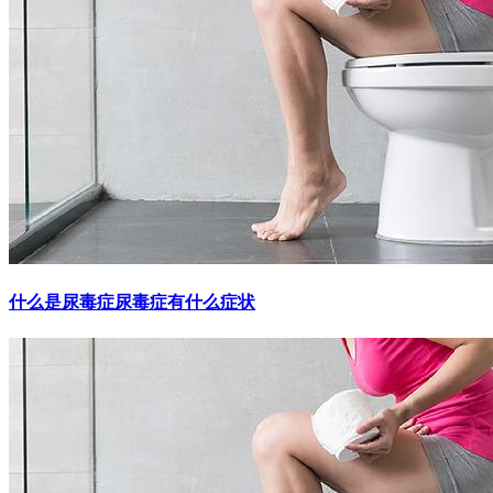
什么是尿毒症尿毒症有什么症状