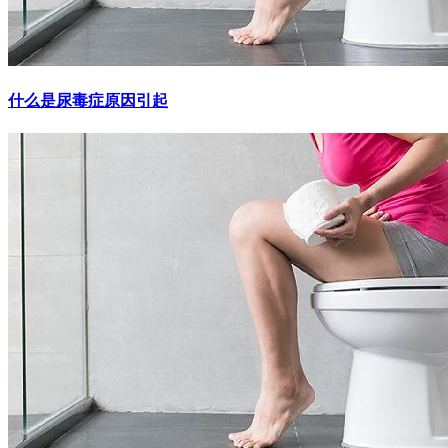
什么是尿毒症原因引起