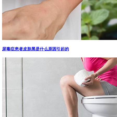
尿毒症患者皮肤黑是什么原因引起的