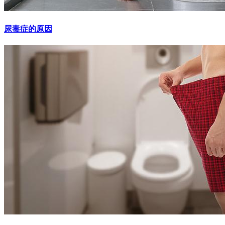
尿毒症的原因