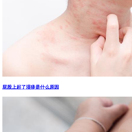
屁股上起了湿疹是什么原因