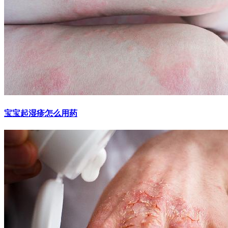
宝宝起湿疹怎么用药