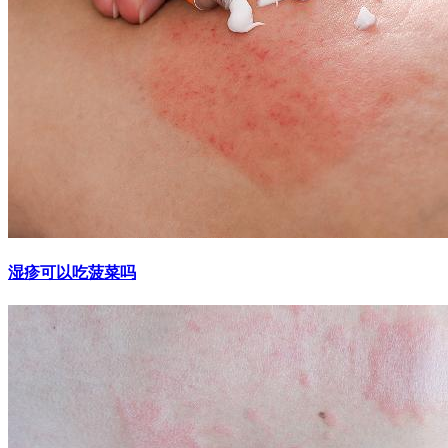
湿疹可以吃菠菜吗