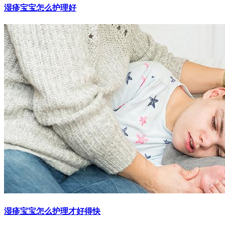
湿疹宝宝怎么护理好
湿疹宝宝怎么护理才好得快