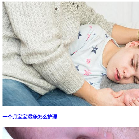
一个月宝宝湿疹怎么护理