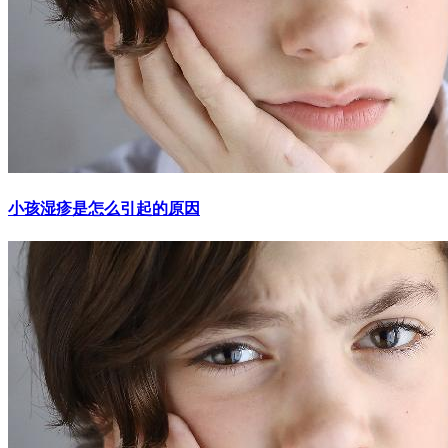
小孩湿疹是怎么引起的原因