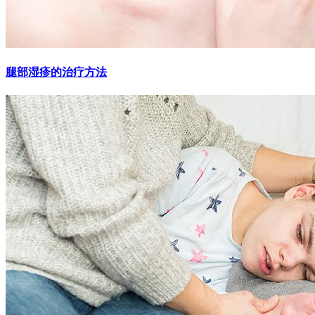
腿部湿疹的治疗方法