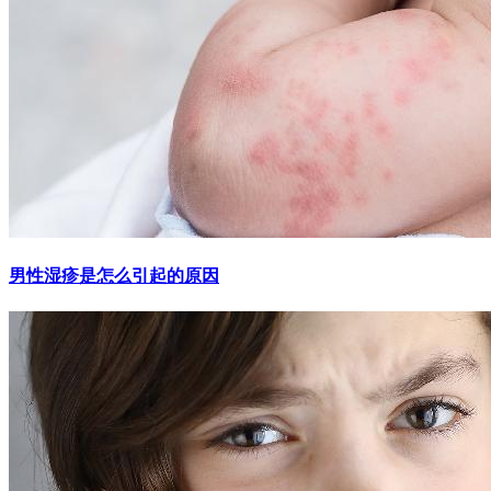
男性湿疹是怎么引起的原因