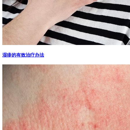
湿疹的有效治疗办法