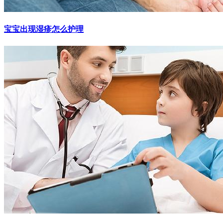
宝宝出现湿疹怎么护理