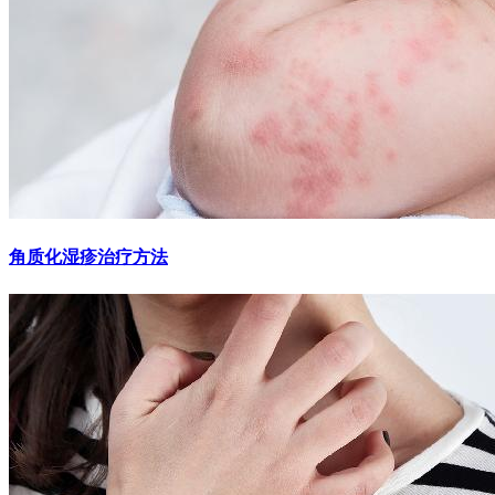
角质化湿疹治疗方法