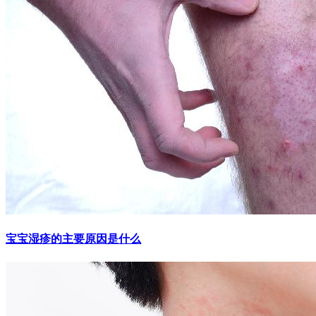
宝宝湿疹的主要原因是什么