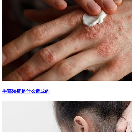
手部湿疹是什么造成的