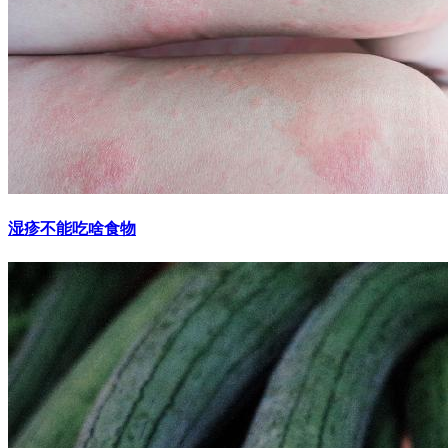
湿疹不能吃啥食物