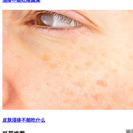
湿疹不能吃啥蔬菜
皮肤湿疹不能吃什么