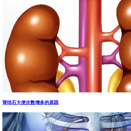
肾结石大便次数增多的原因