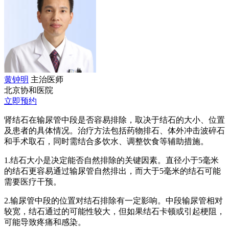
黄钟明
主治医师
北京协和医院
立即预约
肾结石在输尿管中段是否容易排除，取决于结石的大小、位置
及患者的具体情况。治疗方法包括药物排石、体外冲击波碎石
和手术取石，同时需结合多饮水、调整饮食等辅助措施。
1.结石大小是决定能否自然排除的关键因素。直径小于5毫米
的结石更容易通过输尿管自然排出，而大于5毫米的结石可能
需要医疗干预。
2.输尿管中段的位置对结石排除有一定影响。中段输尿管相对
较宽，结石通过的可能性较大，但如果结石卡顿或引起梗阻，
可能导致疼痛和感染。