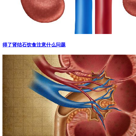
得了肾结石饮食注意什么问题