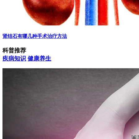
肾结石有哪几种手术治疗方法
科普推荐
疾病知识
健康养生