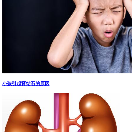
小孩引起肾结石的原因