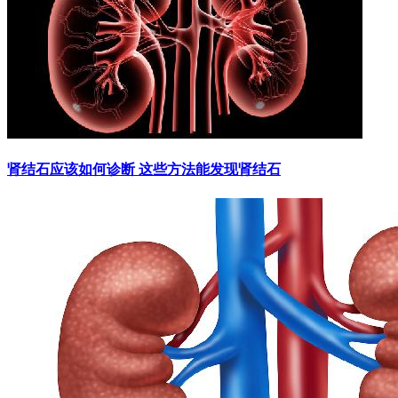
肾结石应该如何诊断 这些方法能发现肾结石