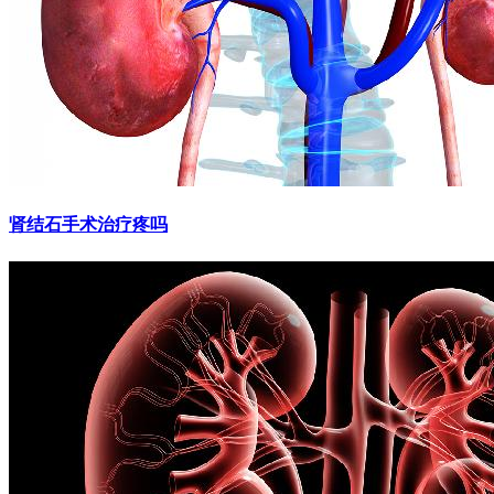
肾结石手术治疗疼吗