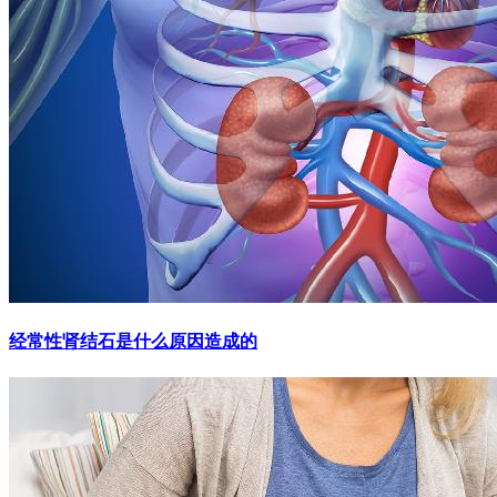
经常性肾结石是什么原因造成的