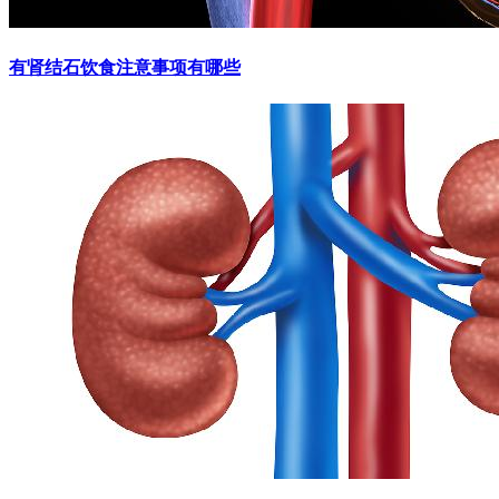
有肾结石饮食注意事项有哪些