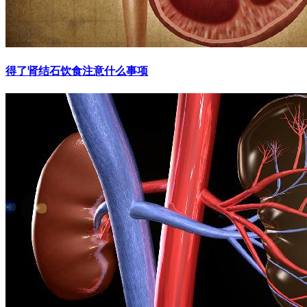
得了肾结石饮食注意什么事项