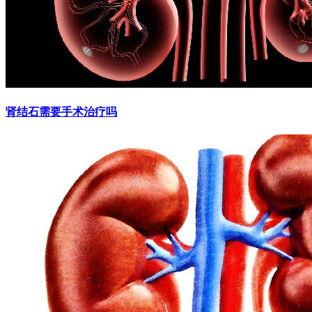
肾结石需要手术治疗吗