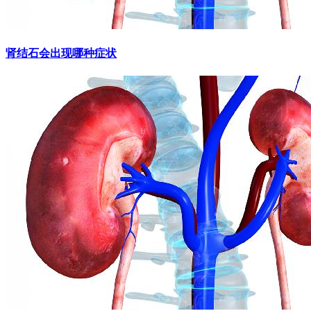
肾结石会出现哪种症状