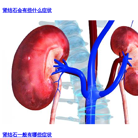
肾结石会有些什么症状
肾结石一般有哪些症状