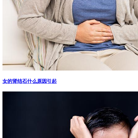
女的肾结石什么原因引起