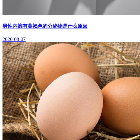
男性内裤有黄褐色的分泌物是什么原因
2026-08-07