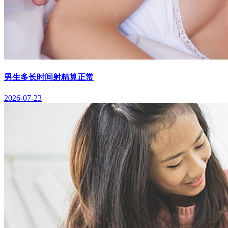
男生多长时间射精算正常
2026-07-23