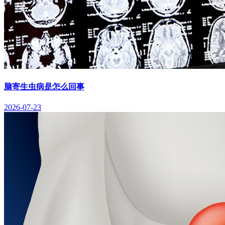
脑寄生虫病是怎么回事
2026-07-23