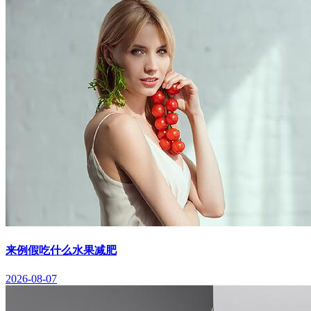
来例假吃什么水果减肥
2026-08-07