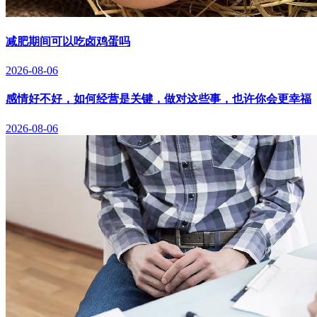
减肥期间可以吃卤鸡蛋吗
2026-08-06
感情好不好，如何经营是关键，做对这些事，也许你会更幸福
2026-08-06