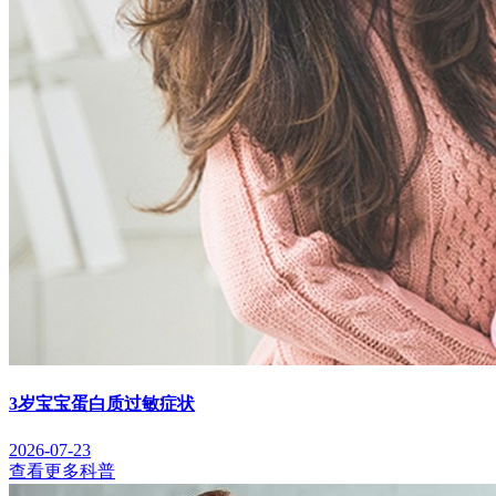
3岁宝宝蛋白质过敏症状
2026-07-23
查看更多科普