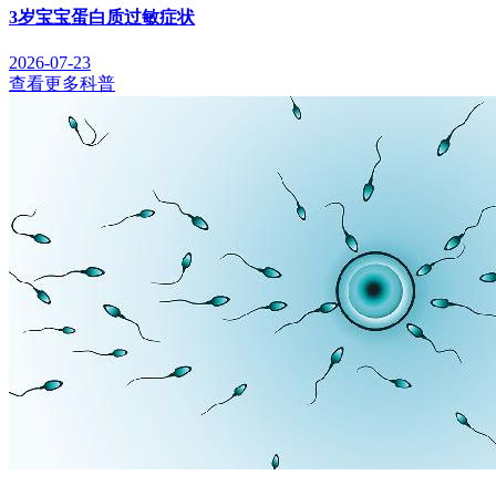
3岁宝宝蛋白质过敏症状
2026-07-23
查看更多科普