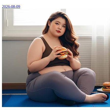
2026-08-09