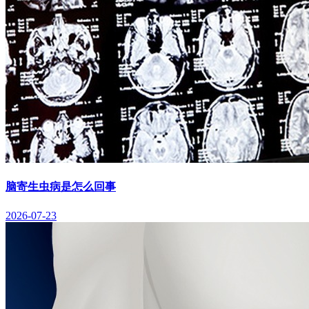
脑寄生虫病是怎么回事
2026-07-23