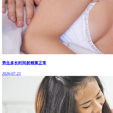
男生多长时间射精算正常
2026-07-23