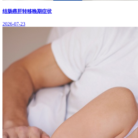
结肠癌肝转移晚期症状
2026-07-23