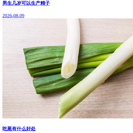
男生几岁可以生产精子
2026-08-09
吃葱有什么好处