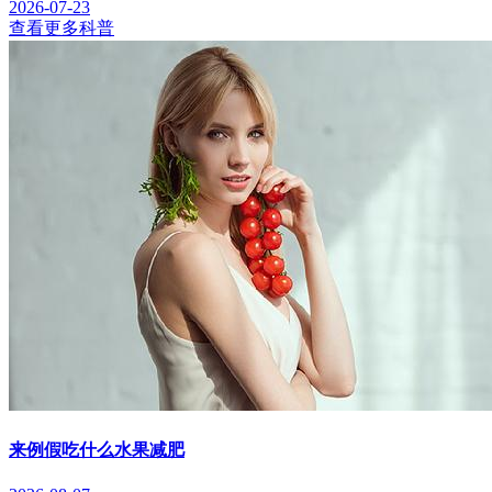
2026-07-23
查看更多科普
来例假吃什么水果减肥