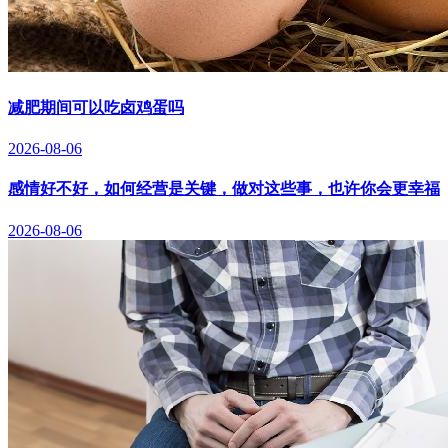
减肥期间可以吃卤鸡蛋吗
2026-08-06
感情好不好，如何经营是关键，做对这些事，也许你会更幸福
2026-08-06