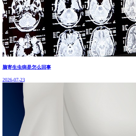
脑寄生虫病是怎么回事
2026-07-23