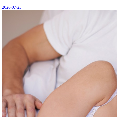
2026-07-23