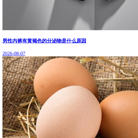
男性内裤有黄褐色的分泌物是什么原因
2026-08-07