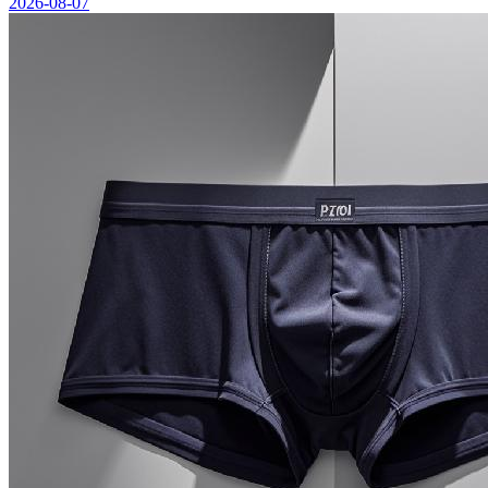
2026-08-07