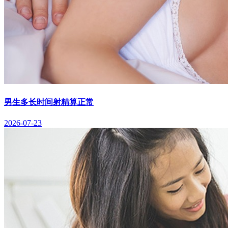
男生多长时间射精算正常
2026-07-23