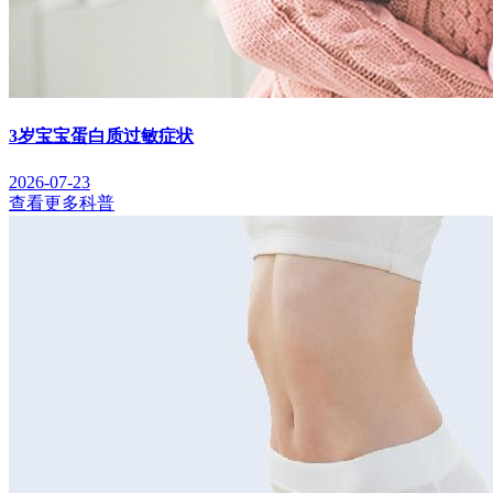
3岁宝宝蛋白质过敏症状
2026-07-23
查看更多科普