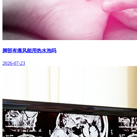
脚部有痛风能用热水泡吗
2026-07-23