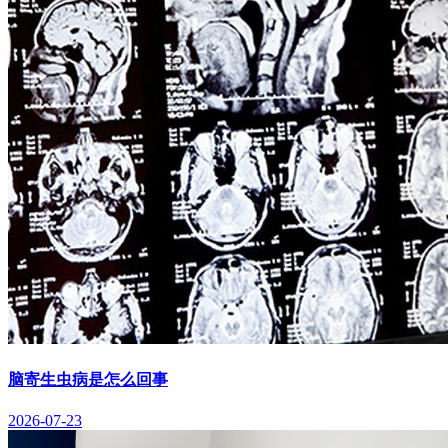
脑寄生虫病是怎么回事
2026-07-23