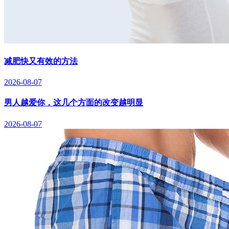
减肥快又有效的方法
2026-08-07
男人越爱你，这几个方面的改变越明显
2026-08-07