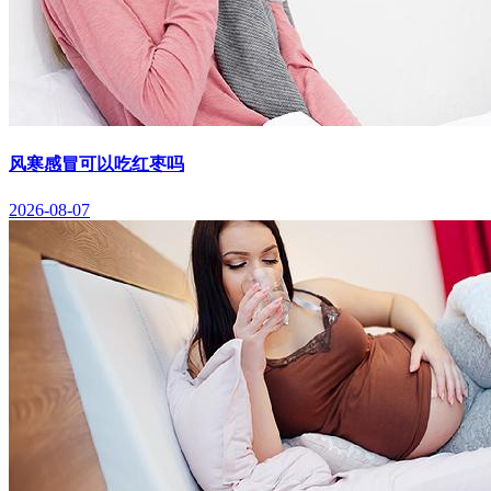
风寒感冒可以吃红枣吗
2026-08-07