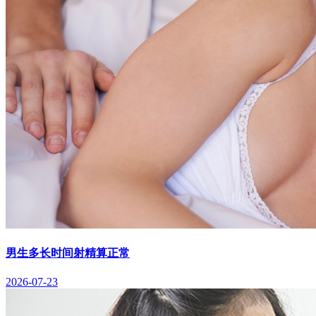
男生多长时间射精算正常
2026-07-23