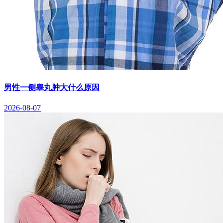
男性一侧睾丸肿大什么原因
2026-08-07