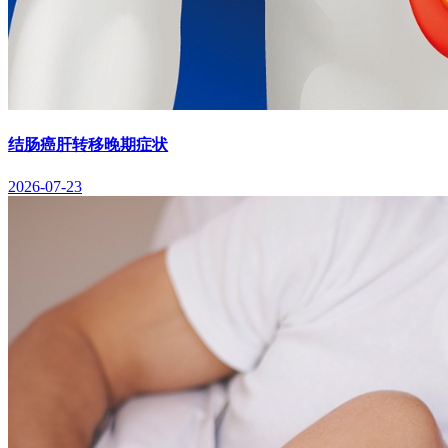
结肠癌肝转移晚期症状
2026-07-23