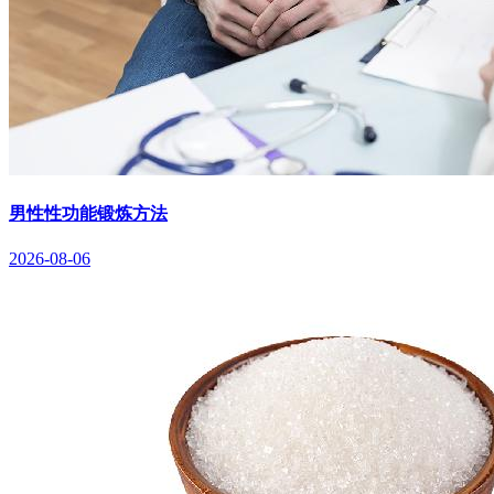
男性性功能锻炼方法
2026-08-06