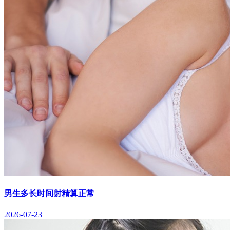
男生多长时间射精算正常
2026-07-23