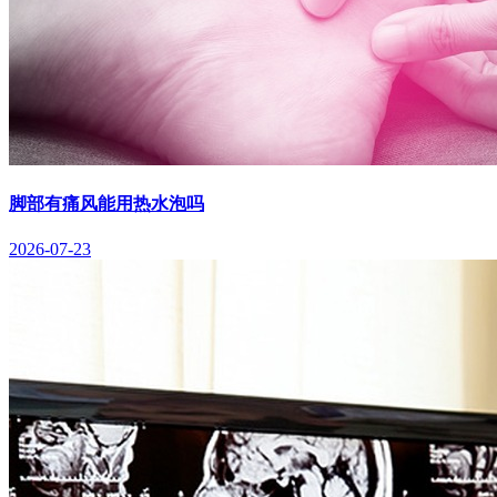
脚部有痛风能用热水泡吗
2026-07-23