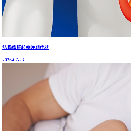
结肠癌肝转移晚期症状
2026-07-23