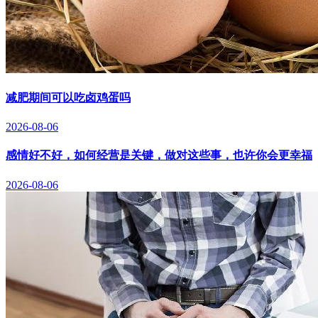
减肥期间可以吃卤鸡蛋吗
2026-08-06
感情好不好，如何经营是关键，做对这些事，也许你会更幸福
2026-08-06