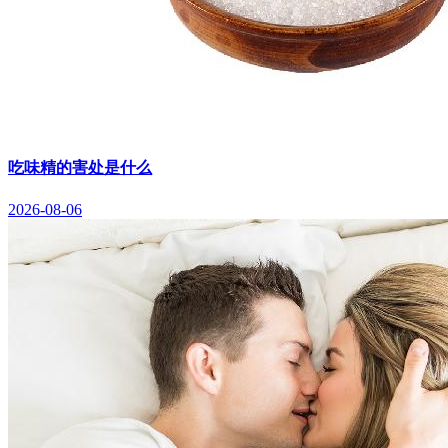
吃味精的害处是什么
2026-08-06