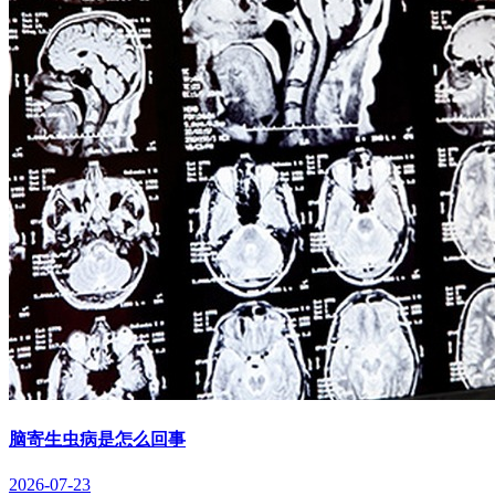
脑寄生虫病是怎么回事
2026-07-23