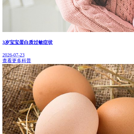
3岁宝宝蛋白质过敏症状
2026-07-23
查看更多科普