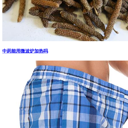
中药能用微波炉加热吗