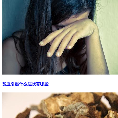
贫血引起什么症状有哪些