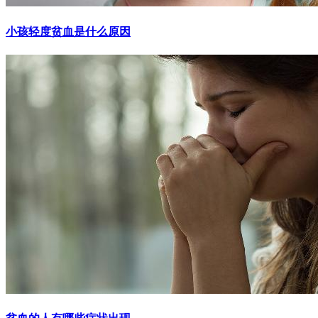
小孩轻度贫血是什么原因