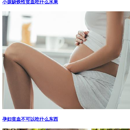
小孩缺铁性贫血吃什么水果
孕妇贫血不可以吃什么东西