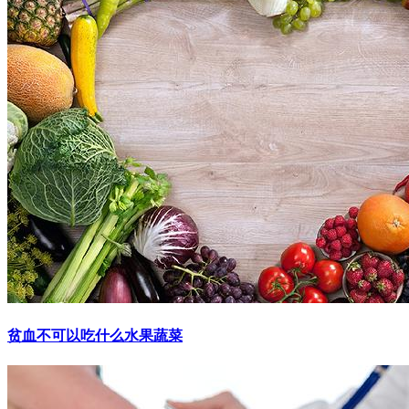
贫血不可以吃什么水果蔬菜