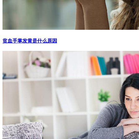
贫血手掌发黄是什么原因