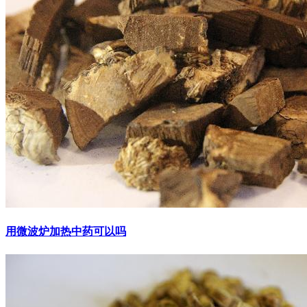
用微波炉加热中药可以吗