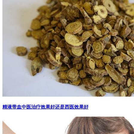
精液带血中医治疗效果好还是西医效果好