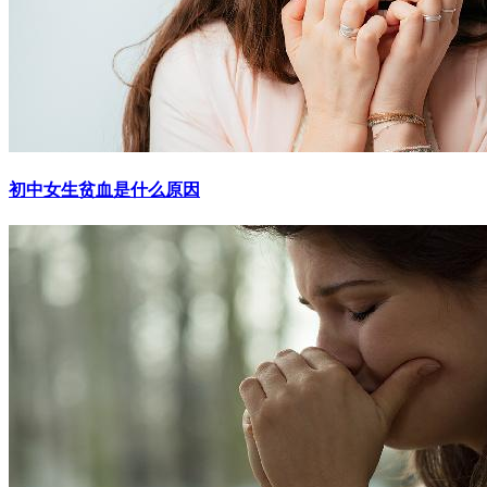
初中女生贫血是什么原因