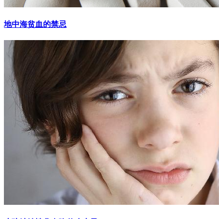
地中海贫血的禁忌