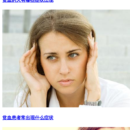
贫血的人有哪些症状出现
贫血患者常出现什么症状