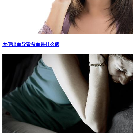
大便出血导致贫血是什么病