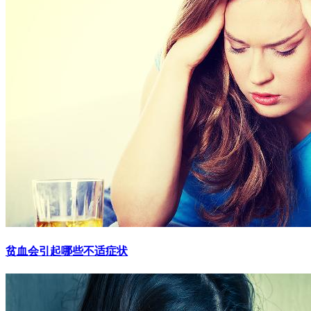
贫血会引起哪些不适症状