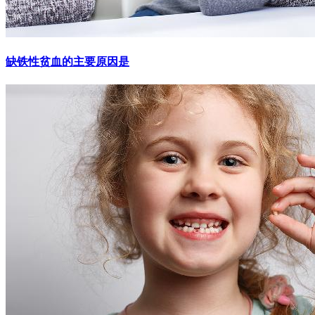
缺铁性贫血的主要原因是