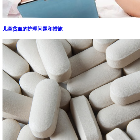
儿童贫血的护理问题和措施