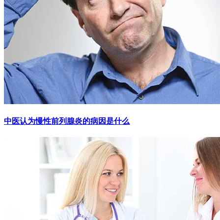
中医认为慢性前列腺炎的病因是什么