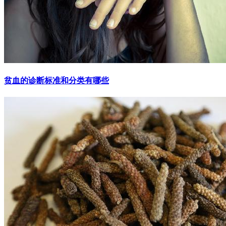
贫血的诊断标准和分类有哪些