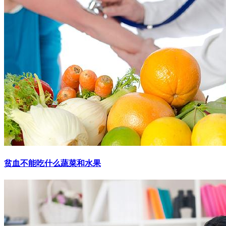
贫血不能吃什么蔬菜和水果