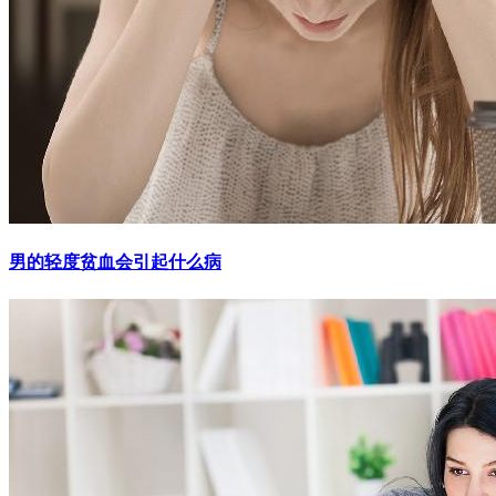
男的轻度贫血会引起什么病