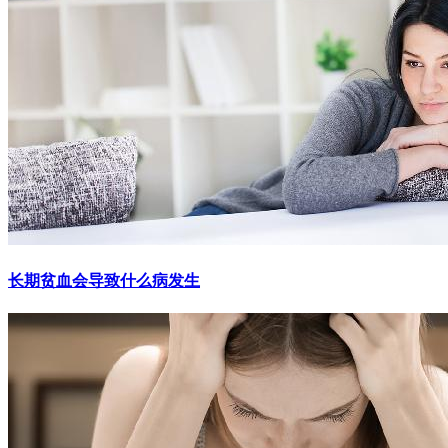
长期贫血会导致什么病发生