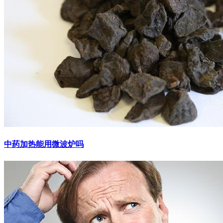
中药加热能用微波炉吗