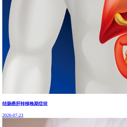
结肠癌肝转移晚期症状
2026-07-23