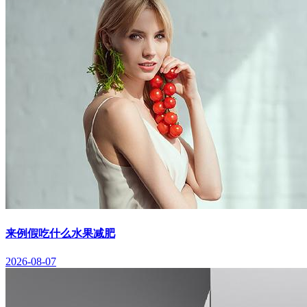
来例假吃什么水果减肥
2026-08-07