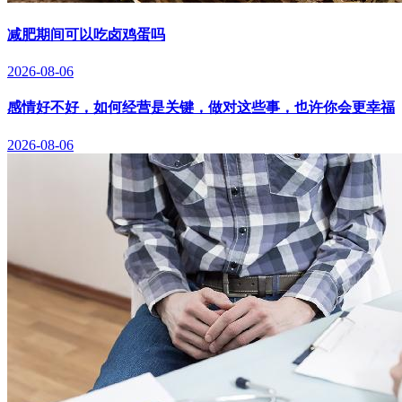
减肥期间可以吃卤鸡蛋吗
2026-08-06
感情好不好，如何经营是关键，做对这些事，也许你会更幸福
2026-08-06