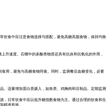
常饮食中应注意食物选择与搭配，避免高糖高脂食物，保持均衡
糖上升速度。石榴中的多酚类物质还具有抗炎和抗氧化的作用，
间食用，避免与高糖食物同食。同时，监测餐后血糖变化，必要
品。适量增加蛋白质摄入，如鱼类、鸡胸肉和豆制品。定期监测
源，日常饮食中应以低升糖指数食物为主。通过合理的饮食和生
加精准有效。