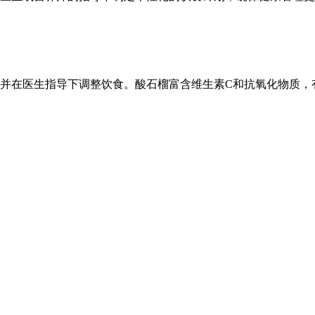
并在医生指导下调整饮食。酸石榴富含维生素C和抗氧化物质，