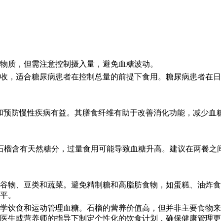
物质，但需注意控制摄入量，避免血糖波动。
收，适合糖尿病患者在控制总量的前提下食用。糖尿病患者在日
和预防慢性疾病有益。其膳食纤维有助于改善消化功能，减少血
。石榴含有天然糖分，过量食用可能导致血糖升高。建议在两餐之
谷物、豆类和蔬菜。避免精制糖和高脂肪食物，如蛋糕、油炸食
平。
学饮食和运动管理血糖。石榴的营养价值高，但并非主要食物来
医生或营养师的指导下制定个性化的饮食计划，确保健康管理更