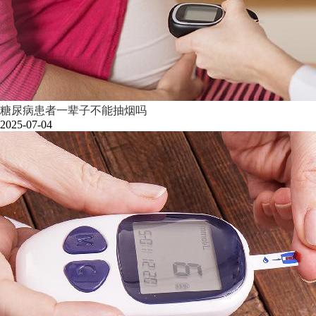
糖尿病患者一辈子不能抽烟吗
2025-07-04