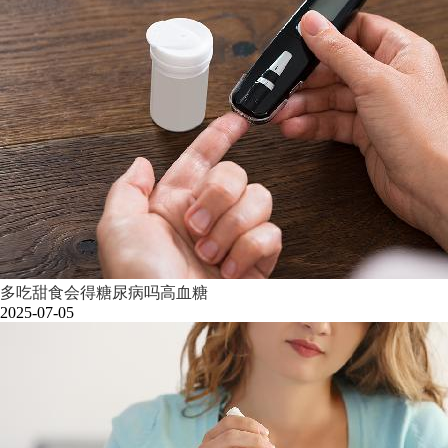
多吃甜食会得糖尿病吗高血糖
2025-07-05