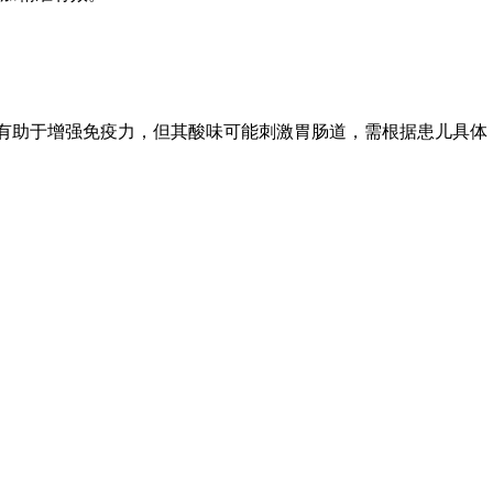
有助于增强免疫力，但其酸味可能刺激胃肠道，需根据患儿具体