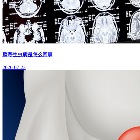
脑寄生虫病是怎么回事
2026-07-23