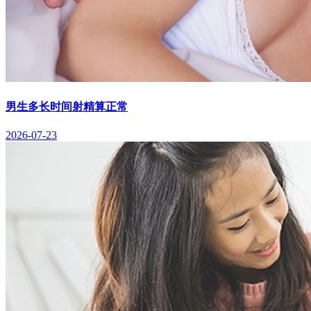
男生多长时间射精算正常
2026-07-23