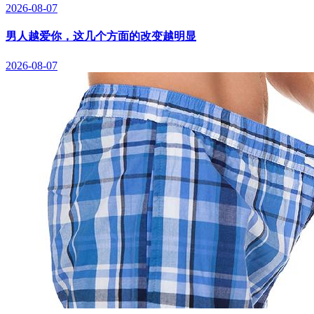
2026-08-07
男人越爱你，这几个方面的改变越明显
2026-08-07