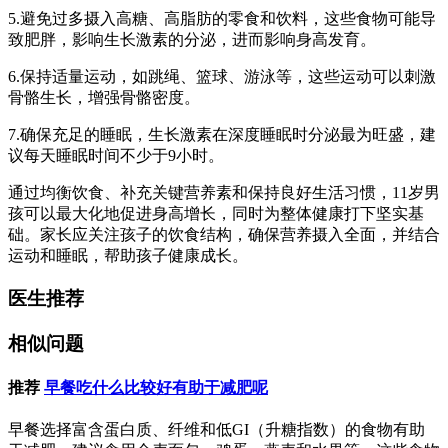
5.避免过多摄入高糖、高脂肪的零食和饮料，这些食物可能导
致肥胖，影响生长激素的分泌，进而影响身高发育。
6.保持适量运动，如跳绳、篮球、游泳等，这些运动可以刺激
骨骼生长，增强骨骼密度。
7.确保充足的睡眠，生长激素在深度睡眠时分泌最为旺盛，建
议每天睡眠时间不少于9小时。
通过均衡饮食、补充关键营养素和保持良好生活习惯，11岁男
孩可以最大化地促进身高增长，同时为整体健康打下坚实基
础。家长应关注孩子的饮食结构，确保营养摄入全面，并结合
运动和睡眠，帮助孩子健康成长。
医生推荐
相似问题
推荐
早餐吃什么比较好有助于减肥呢
早餐选择富含蛋白质、纤维和低GI（升糖指数）的食物有助