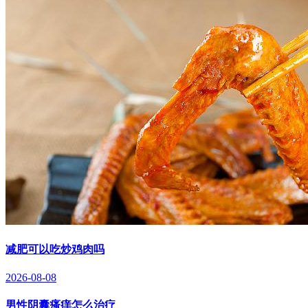
减肥可以吃炒鸡肉吗
2026-08-08
男性阴囊瘙痒怎么治疗