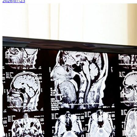
2026-07-23