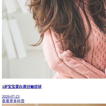
3岁宝宝蛋白质过敏症状
2026-07-23
查看更多科普