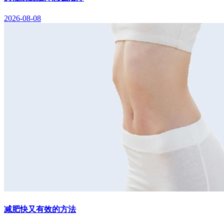
2026-08-08
减肥快又有效的方法