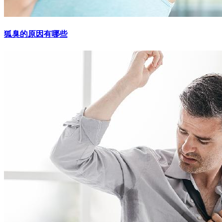
狐臭的原因有哪些