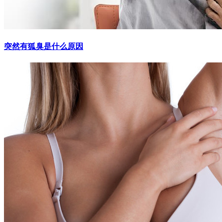
突然有狐臭是什么原因