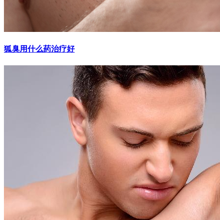
狐臭用什么药治疗好