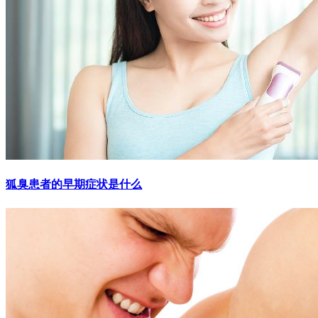
狐臭患者的早期症状是什么