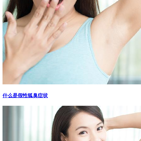
什么是假性狐臭症状