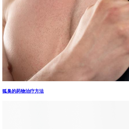
狐臭的药物治疗方法