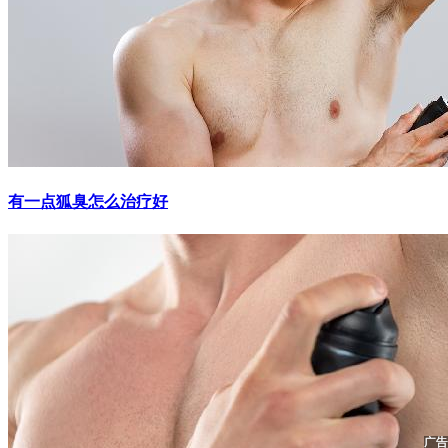
有一点狐臭怎么治疗好