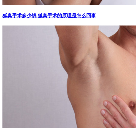
狐臭手术多少钱 狐臭手术的原理是怎么回事