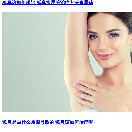
狐臭该如何根治 狐臭常用的治疗方法有哪些
狐臭是由什么原因导致的 狐臭该如何治疗呢