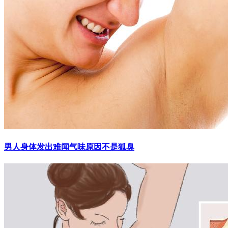
男人身体发出难闻气味原因不是狐臭