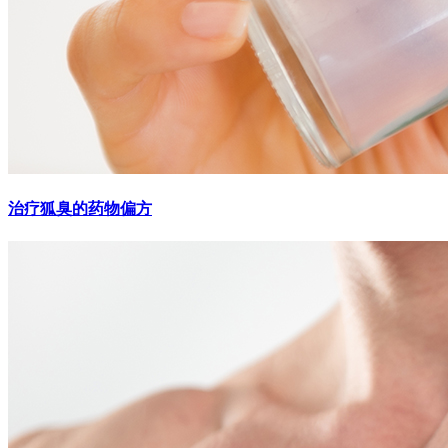
治疗狐臭的药物偏方