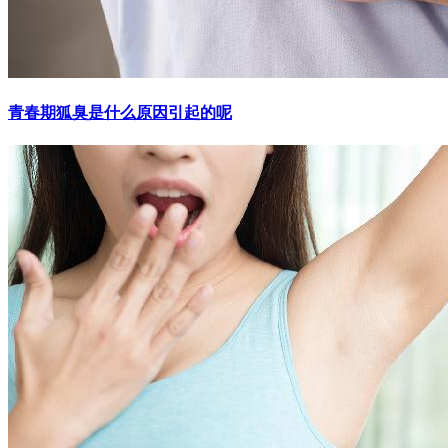
青春期狐臭是什么原因引起的呢