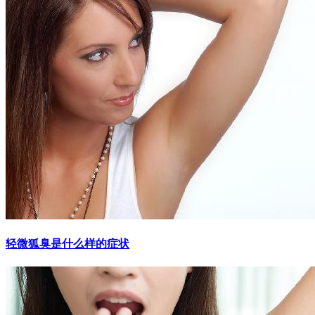
轻微狐臭是什么样的症状