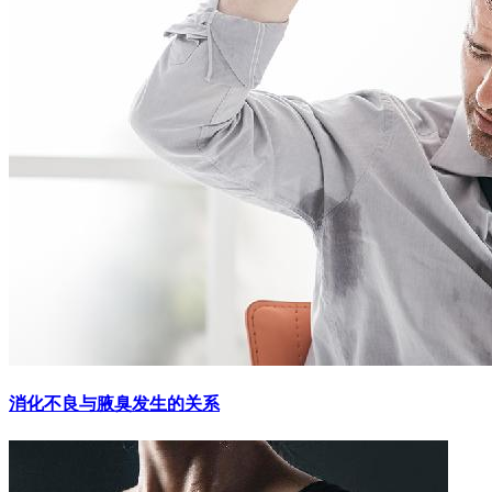
消化不良与腋臭发生的关系