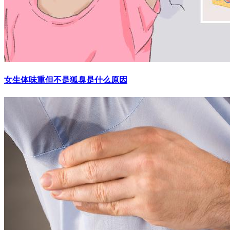
女生体味重但不是狐臭是什么原因