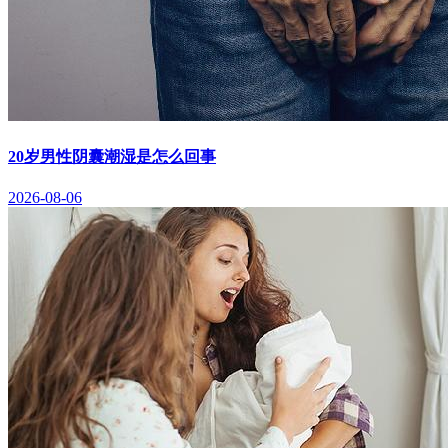
20岁男性阴囊潮湿是怎么回事
2026-08-06