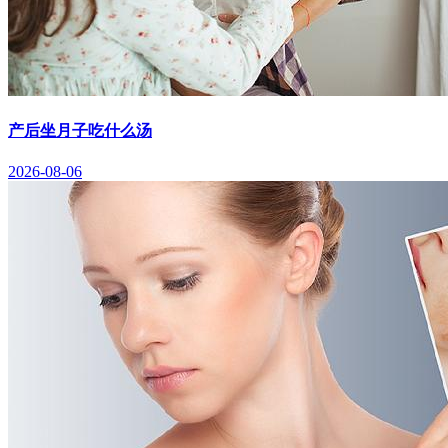
产后坐月子吃什么汤
2026-08-06