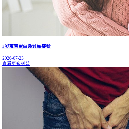
3岁宝宝蛋白质过敏症状
2026-07-23
查看更多科普