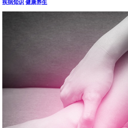
疾病知识
健康养生