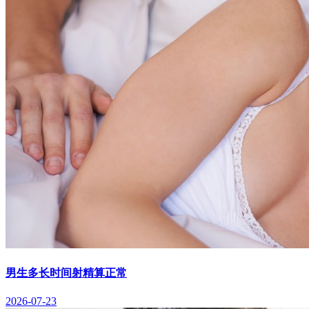
男生多长时间射精算正常
2026-07-23