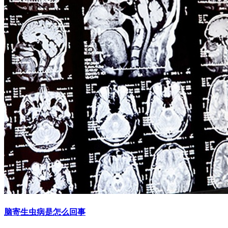
脑寄生虫病是怎么回事