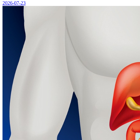
2026-07-23