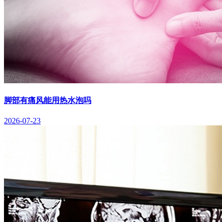
脚部有痛风能用热水泡吗
2026-07-23