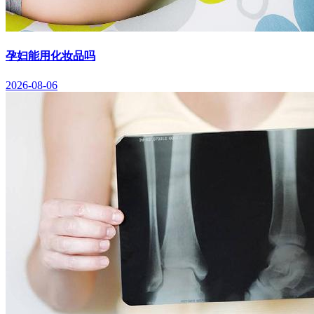
孕妇能用化妆品吗
2026-08-06