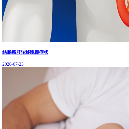
结肠癌肝转移晚期症状
2026-07-23