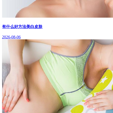
有什么好方法美白皮肤
2026-08-06