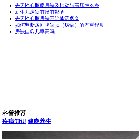
先天性心脏病房缺及肺动脉高压怎么办
新生儿房缺有没有影响
先天性心脏房缺不治能活多久
如何判断房间隔缺损（房缺）的严重程度
房缺自愈几率高吗
科普推荐
疾病知识
健康养生