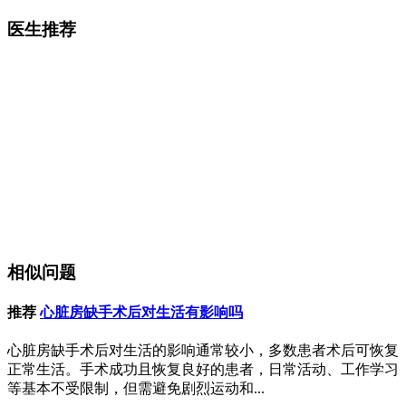
医生推荐
相似问题
推荐
心脏房缺手术后对生活有影响吗
心脏房缺手术后对生活的影响通常较小，多数患者术后可恢复
正常生活。手术成功且恢复良好的患者，日常活动、工作学习
等基本不受限制，但需避免剧烈运动和...