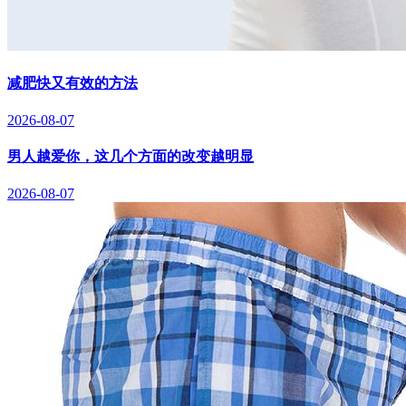
减肥快又有效的方法
2026-08-07
男人越爱你，这几个方面的改变越明显
2026-08-07