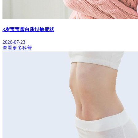
3岁宝宝蛋白质过敏症状
2026-07-23
查看更多科普