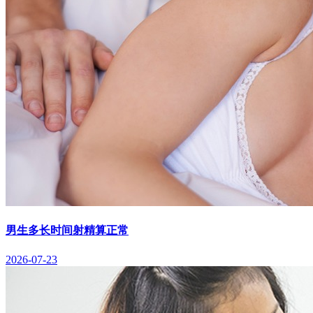
男生多长时间射精算正常
2026-07-23