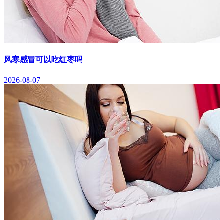
风寒感冒可以吃红枣吗
2026-08-07