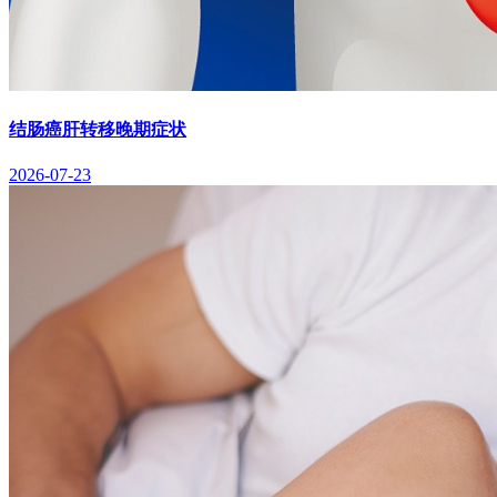
结肠癌肝转移晚期症状
2026-07-23