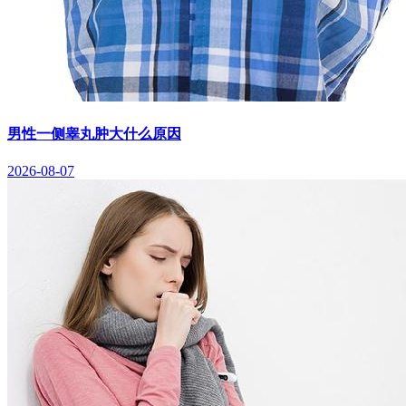
男性一侧睾丸肿大什么原因
2026-08-07