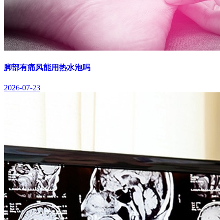
脚部有痛风能用热水泡吗
2026-07-23