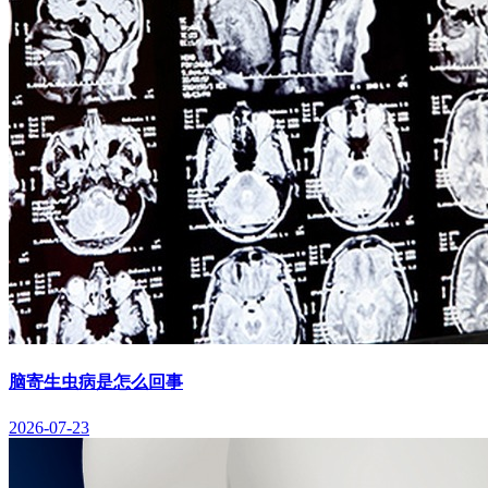
脑寄生虫病是怎么回事
2026-07-23