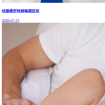
结肠癌肝转移晚期症状
2026-07-23