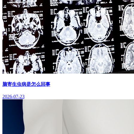
脑寄生虫病是怎么回事
2026-07-23