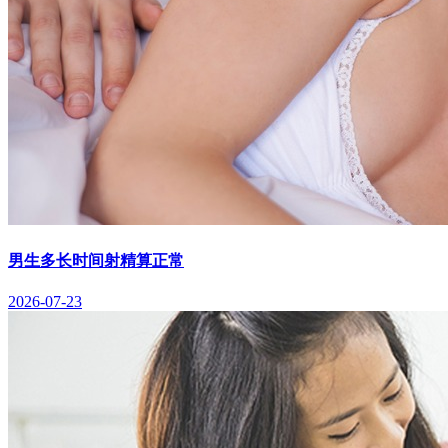
男生多长时间射精算正常
2026-07-23