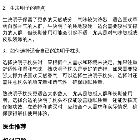
2、生决明子的特点
生决明子保留了更多的天然成分，气味较为浓烈，适合喜欢草
药自然香气的人群。生决明子的质地较硬，适合需要较强支撑
力的人群，但长期使用可能会引起不适，尤其是对气味敏感或
皮肤娇嫩的人。
3、如何选择适合自己的决明子枕头
选择决明子枕头时，应根据个人需求和环境来决定。如果注重
舒适性和温和气味，熟决明子枕头是更好的选择。如果需要较
强支撑力或喜欢天然香气，可以选择生决明子枕头。选择时还
需注意枕头的填充量和透气性，确保睡眠质量。
熟决明子枕头更适合大多数人，尤其是敏感人群和长期使用
者。选择合适的决明子枕头不仅能改善睡眠质量，还能发挥其
保健功效。在选择和购买时，应结合个人需求和实际情况，确
保获得最佳使用体验。
医生推荐