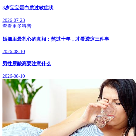
3岁宝宝蛋白质过敏症状
2026-07-23
查看更多科普
婚姻里最扎心的真相：熬过十年，才看透这三件事
2026-08-10
男性尿酸高要注意什么
2026-08-10